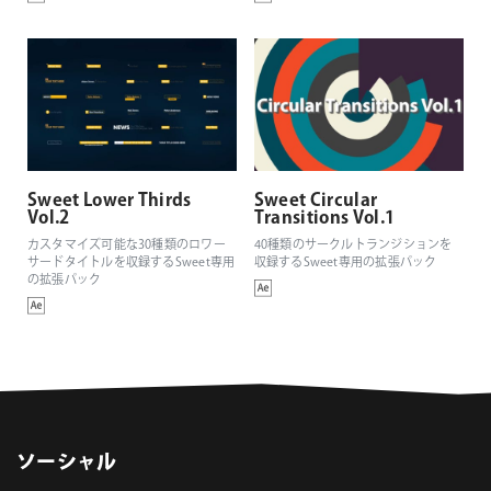
Sweet Lower Thirds
Sweet Circular
Vol.2
Transitions Vol.1
カスタマイズ可能な30種類のロワー
40種類のサークルトランジションを
サードタイトルを収録するSweet専用
収録するSweet専用の拡張パック
の拡張パック
ソーシャル