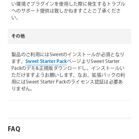
い環境でプラグインを使用した際に発生するトラブル
へのサポート提供は致しかねますことご了承くださ
い。
その他
製品のご利用にはSweetのインストールが必須となり
ます。
Sweet Starter Pack
ページよりSweet Starter
Packのデモ&正規版ダウンロードし、インストールい
ただけますようお願いします。なお、拡張パックの利
用にはSweet Starter Packのライセンス認証は必要あ
りません。
FAQ