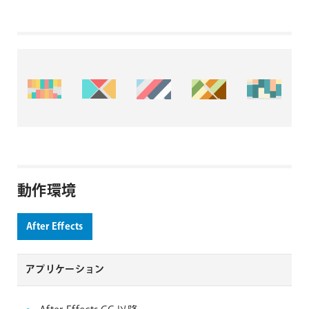
動作環境
After Effects
アプリケーション