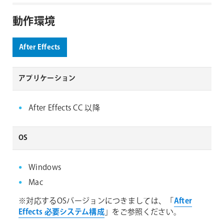
動作環境
After Effects
アプリケーション
After Effects CC 以降
OS
Windows
Mac
※対応するOSバージョンにつきましては、「
After
Effects 必要システム構成
」をご参照ください。