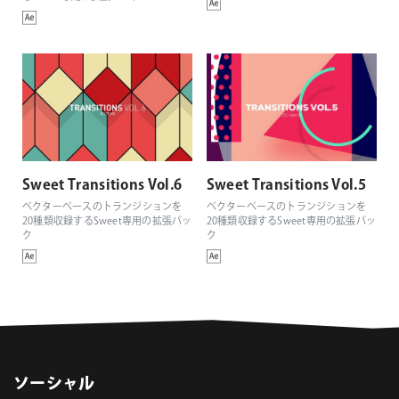
Sweet Transitions Vol.6
Sweet Transitions Vol.5
ベクターベースのトランジションを
ベクターベースのトランジションを
20種類収録するSweet専用の拡張パッ
20種類収録するSweet専用の拡張パッ
ク
ク
ソーシャル