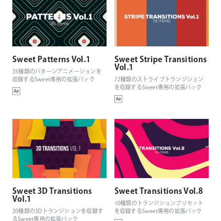
Sweet Patterns Vol.1
Sweet Stripe Transitions
Vol.1
35種類のパターンアニメーションを
収録するSweet専用の拡張パック
72種類のストライプトランジション
を収録するSweet専用の拡張パック
Sweet 3D Transitions
Sweet Transitions Vol.8
Vol.1
10種類のトランジションプリセット
20種類の3Dトランジションを収録す
を収録するSweet専用の拡張パック
るSweet専用の拡張パック