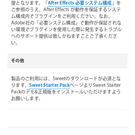
提となります。「
After Effects 必要システム構成
」を
ご参照のうえ、After Effects が動作を保証するシステ
ム構成内でプラグインをご利用ください。なお、
Adobe社の「必要システム構成」で動作が保証されな
い環境でプラグインを使用した際に発生するトラブル
へのサポート提供は致しかねますことご了承くださ
い。
その他
製品のご利用には、Sweetのダウンロードが必須とな
ります。
Sweet Starter Pack
ページよりSweet Starter
Packのデモ&正規版をインストールいただけますよう
お願いします。