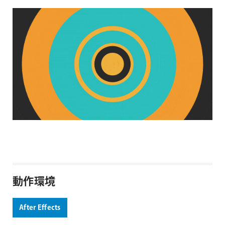
動作環境
After Effects