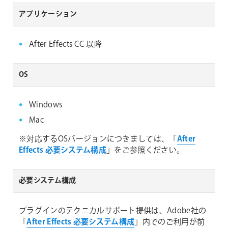
アプリケーション
After Effects CC 以降
OS
Windows
Mac
※対応するOSバージョンにつきましては、「
After
Effects 必要システム構成
」をご参照ください。
必要システム構成
プラグインのテクニカルサポート提供は、Adobe社の
「
After Effects 必要システム構成
」内でのご利用が前