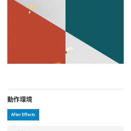
動作環境
After Effects