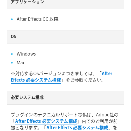
アプリケーション
After Effects CC 以降
OS
Windows
Mac
※対応するOSバージョンにつきましては、「
After
Effects 必要システム構成
」をご参照ください。
必要システム構成
プラグインのテクニカルサポート提供は、Adobe社の
「
After Effects 必要システム構成
」内でのご利用が前
提となります。「
After Effects 必要システム構成
」を