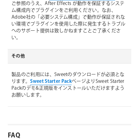
ご参照のうえ、After Effects が動作を保証するシステ
ム構成内でプラグインをご利用ください。なお、
Adobe社の「必要システム構成」で動作が保証されな
い環境でプラグインを使用した際に発生するトラブル
へのサポート提供は致しかねますことご了承くださ
い。
その他
製品のご利用には、Sweetのダウンロードが必須とな
ります。
Sweet Starter Pack
ページよりSweet Starter
Packのデモ&正規版をインストールいただけますよう
お願いします。
FAQ