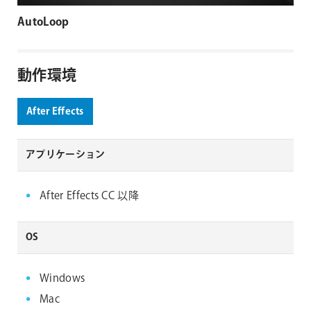
AutoLoop
動作環境
After Effects
アプリケーション
After Effects CC 以降
OS
Windows
Mac