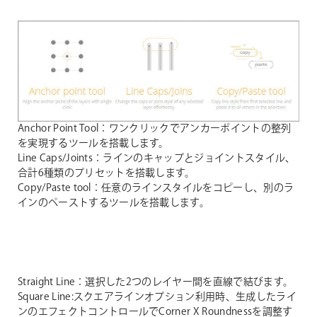
Anchor Point Tool：ワンクリックでアンカーポイントの整列
を実現するツールを搭載します。
Line Caps/Joints：ラインのキャップとジョイントスタイル、
合計6種類のプリセットを搭載します。
Copy/Paste tool：任意のラインスタイルをコピーし、別のラ
インのペーストするツールを搭載します。
Straight Line：選択した2つのレイヤー間を直線で結びます。
Square Line:スクエアラインオプション利用時、生成したライ
ンのエフェクトコントロールでCorner X Roundnessを調整す