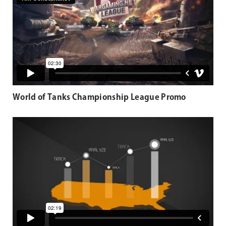
World of Tanks Championship League Promo