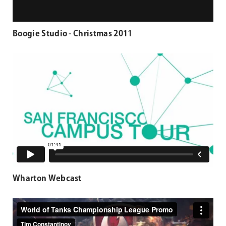
Boogie Studio - Christmas 2011
Wharton Webcast