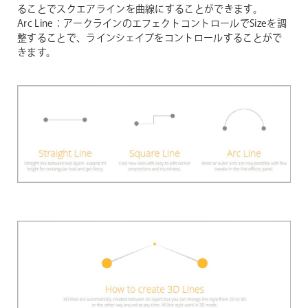
ることでスクエアラインを曲線にすることができます。
Arc Line：アークラインのエフェクトコントロールでSizeを調
整することで、ラインシェイプをコントロールすることがで
きます。