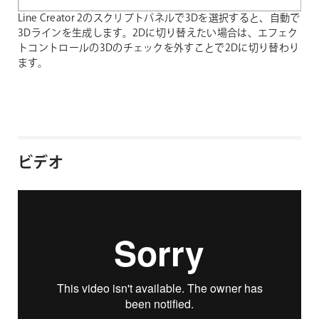
Line Creator 2のスクリプトパネルで3Dを選択すると、自動で
3Dラインを生成します。2Dに切り替えたい場合は、エフェク
トコントロールの3Dのチェックを外すことで2Dに切り替わり
ます。
ビデオ