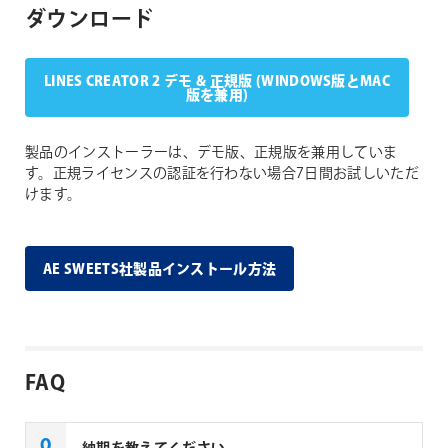
ダウンロード
LINES CREATOR 2 デモ & 正規版 (WINDOWS版とMAC
版を兼用)
製品のインストーラーは、デモ版、正規版を兼用していま
す。正規ライセンスの認証を行わない場合7日間お試しいただ
けます。
AE SWEETS社製品インストール方法
FAQ