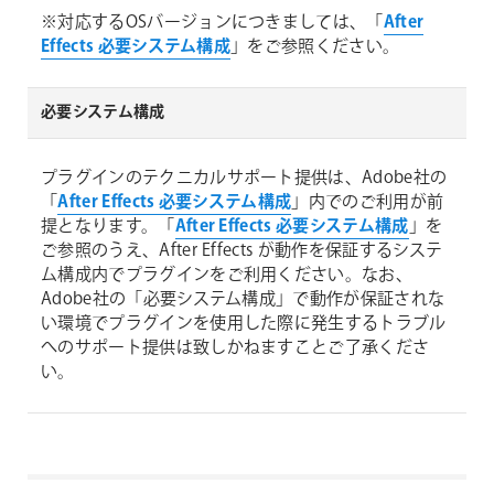
※対応するOSバージョンにつきましては、「
After
Effects 必要システム構成
」をご参照ください。
必要システム構成
プラグインのテクニカルサポート提供は、Adobe社の
「
After Effects 必要システム構成
」内でのご利用が前
提となります。「
After Effects 必要システム構成
」を
ご参照のうえ、After Effects が動作を保証するシステ
ム構成内でプラグインをご利用ください。なお、
Adobe社の「必要システム構成」で動作が保証されな
い環境でプラグインを使用した際に発生するトラブル
へのサポート提供は致しかねますことご了承くださ
い。