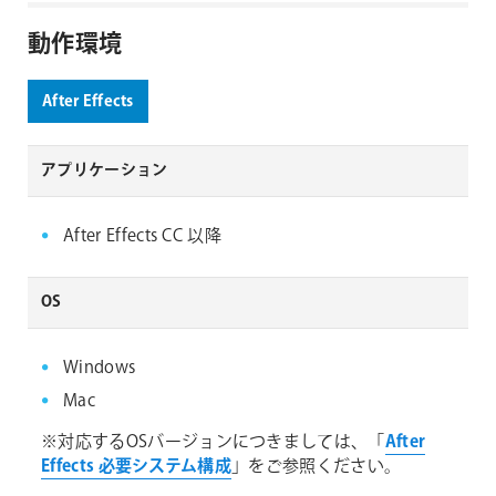
動作環境
After Effects
アプリケーション
After Effects CC 以降
OS
Windows
Mac
※対応するOSバージョンにつきましては、「
After
Effects 必要システム構成
」をご参照ください。