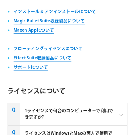
インストール & アンインストールについて
Magic Bullet Suite収録製品について
Maxon Appについて
フローティングライセンスについて
Effect Suite収録製品について
サポートについて
ライセンスについて
1ライセンスで何台のコンピュータ－で利用で
きますか?
インストールは、1ライセンスにつき、2台のコンピュ
ライセンスはWindowsとMacの両方で使用で