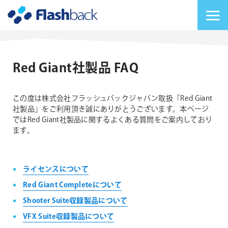
Flashback Japan Inc
メニューを切り替
Red Giant社製品 FAQ
この度は株式会社フラッシュバックジャパン取扱「Red Giant
社製品」をご利用頂き誠にありがとうございます。本ページ
ではRed Giant社製品に関するよくある質問をご案内しており
ます。
ライセンスについて
Red Giant Completeについて
Shooter Suite収録製品について
VFX Suite収録製品について