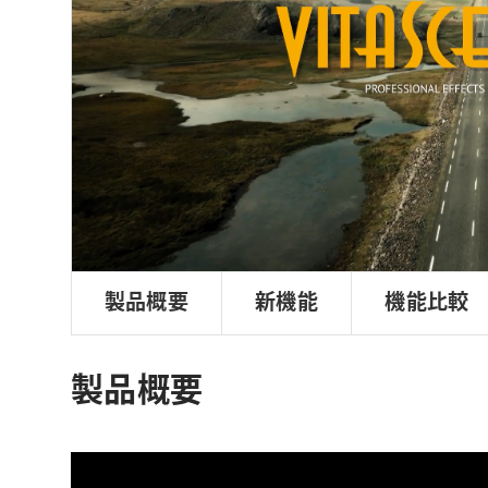
ョ
ン
製品概要
新機能
機能比較
製品概要