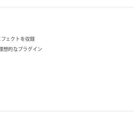
エフェクトを収録
理想的なプラグイン