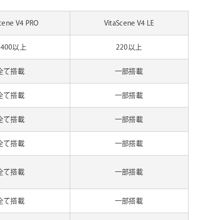
Scene V4 PRO
VitaScene V4 LE
,400以上
220以上
全て搭載
一部搭載
全て搭載
一部搭載
全て搭載
一部搭載
全て搭載
一部搭載
全て搭載
一部搭載
全て搭載
一部搭載