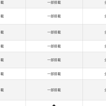
搭載
一部搭載
搭載
一部搭載
搭載
一部搭載
搭載
一部搭載
搭載
一部搭載
搭載
一部搭載
搭載
一部搭載