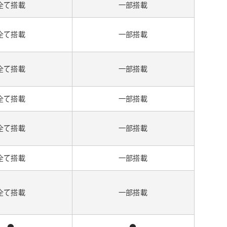
全て搭載
一部搭載
全て搭載
一部搭載
全て搭載
一部搭載
全て搭載
一部搭載
全て搭載
一部搭載
全て搭載
一部搭載
全て搭載
一部搭載