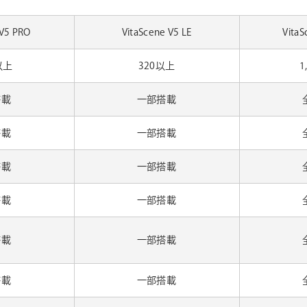
 V5 PRO
VitaScene V5 LE
Vita
以上
320以上
1
搭載
一部搭載
搭載
一部搭載
搭載
一部搭載
搭載
一部搭載
搭載
一部搭載
搭載
一部搭載