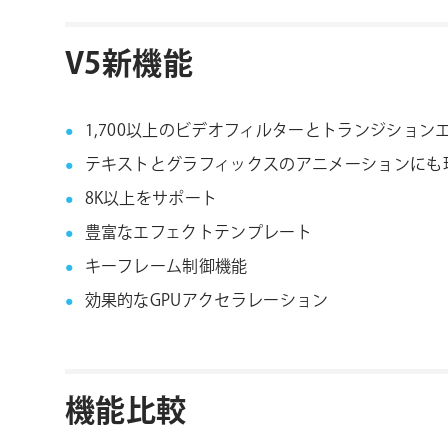
V5新機能
1,700以上のビデオフィルターとトランジション
テキストとグラフィックスのアニメーションにも
8K以上をサポート
豊富なエフェクトテンプレート
キーフレーム制御機能
効果的なGPUアクセラレーション
機能比較