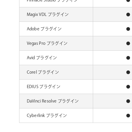
Pinnacle Studio プラグイン
●
Magix VDL プラグイン
●
Adobe プラグイン
●
Vegas Pro プラグイン
●
Avid プラグイン
●
Corel プラグイン
●
EDIUS プラグイン
●
DaVinci Resolve プラグイン
●
Cyberlink プラグイン
●