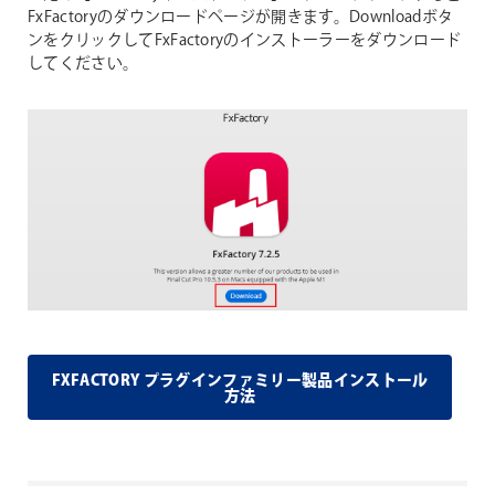
FxFactoryのダウンロードページが開きます。Downloadボタ
ンをクリックしてFxFactoryのインストーラーをダウンロード
してください。
FXFACTORY プラグインファミリー製品インストール
方法