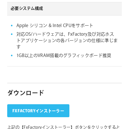
必要システム構成
Apple シリコン & Intel CPUをサポート
対応OS/ハードウェアは、FxFactory及び対応ホス
トアプリケーションの各バージョンの仕様に準じま
す
1GB以上のVRAM搭載のグラフィックボード推奨
ダウンロード
FXFACTORYインストーラー
上記の【FxFactoryインストーラー】ボタンをクリックすると