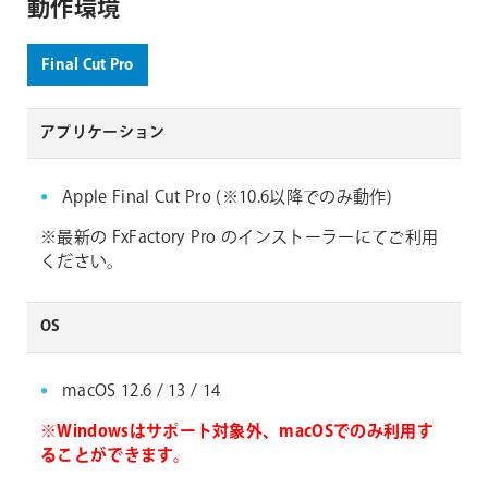
動作環境
Final Cut Pro
アプリケーション
Apple Final Cut Pro (※10.6以降でのみ動作)
※最新の FxFactory Pro のインストーラーにてご利用
ください。
OS
macOS 12.6 / 13 / 14
※Windowsはサポート対象外、macOSでのみ利用す
ることができます。