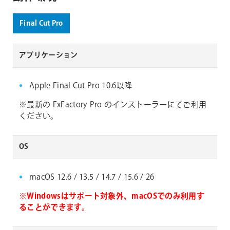
Final Cut Pro
アプリケーション
Apple Final Cut Pro 10.6以降
※最新の FxFactory Pro のインストーラーにてご利用
ください。
OS
macOS 12.6 / 13.5 / 14.7 / 15.6 / 26
※Windowsはサポート対象外、macOSでのみ利用す
ることができます。