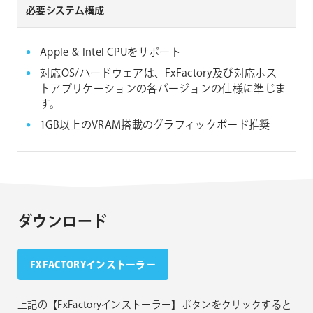
必要システム構成
Apple & Intel CPUをサポート
対応OS/ハードウェアは、FxFactory及び対応ホス
トアプリケーションの各バージョンの仕様に準じま
す。
1GB以上のVRAM搭載のグラフィックボード推奨
ダウンロード
FXFACTORYインストーラー
上記の【FxFactoryインストーラー】ボタンをクリックすると