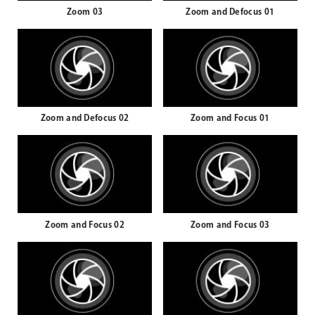
Zoom 03
Zoom and Defocus 01
Zoom and Defocus 02
Zoom and Focus 01
Zoom and Focus 02
Zoom and Focus 03