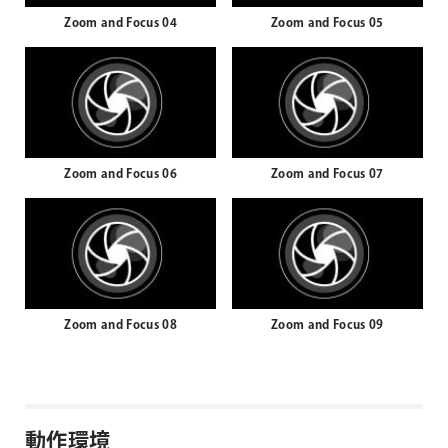
Zoom and Focus 04
Zoom and Focus 05
Zoom and Focus 06
Zoom and Focus 07
Zoom and Focus 08
Zoom and Focus 09
動作環境