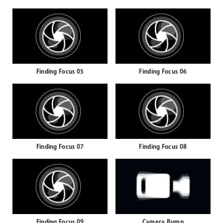
Finding Focus 05
Finding Focus 06
Finding Focus 07
Finding Focus 08
Finding Focus 09
Camera Bump