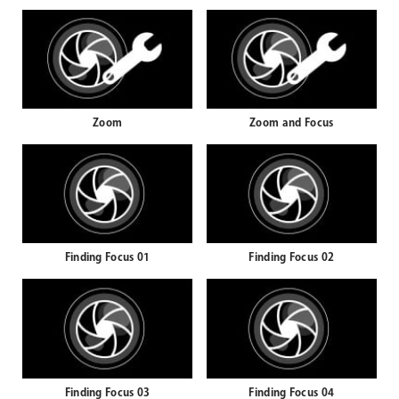
Zoom
Zoom and Focus
Finding Focus 01
Finding Focus 02
Finding Focus 03
Finding Focus 04