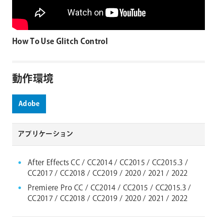
How To Use Glitch Control
動作環境
Adobe
アプリケーション
After Effects CC / CC2014 / CC2015 / CC2015.3 /
CC2017 / CC2018 / CC2019 / 2020 / 2021 / 2022
Premiere Pro CC / CC2014 / CC2015 / CC2015.3 /
CC2017 / CC2018 / CC2019 / 2020 / 2021 / 2022