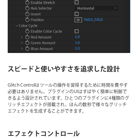
スピードと使いやすさを追求した設計
Glitch Controlはツールの操作を習得するために時間を費やす
必要はありません。プラグインのUIはすばやく簡単に制御で
きるよう設計されています、ひとつのプラグインに4種類のグ
リッチエフェクトが搭載され、ほんの数秒で様々なグリッチ
エフェクトを生成することができます。
エフェクトコントロール