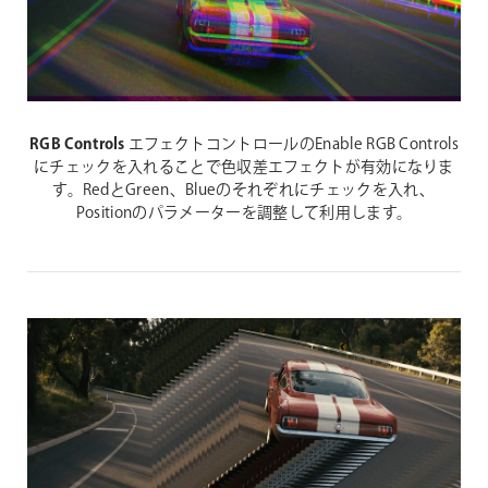
RGB Controls
エフェクトコントロールのEnable RGB Controls
にチェックを入れることで色収差エフェクトが有効になりま
す。RedとGreen、Blueのそれぞれにチェックを入れ、
Positionのパラメーターを調整して利用します。