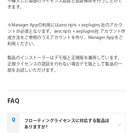
や購入した製品のライセンス認証と認証解除を行うことがで
きます。
※Manager Appの利用にはaescripts + aeplugins 社のアカウ
ントが必須となります。aescripts + aeplugins社 アカウント作
成方法をご参照のうえアカウントを作り、Manager Appをご
利用ください。
製品のインストーラーはデモ版と正規版を兼用しています、
正規ライセンスの認証を行わない場合デモ版として製品の一
部をお試しいただけます。
FAQ
フローティングライセンスに対応する製品は
ありますか?