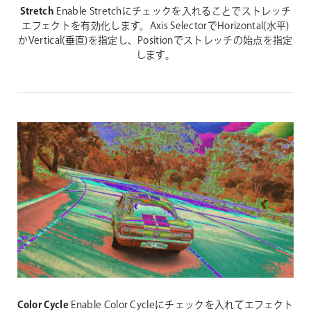
Stretch
Enable Stretchにチェックを入れることでストレッチ
エフェクトを有効化します。Axis SelectorでHorizontal(水平)
かVertical(垂直)を指定し、Positionでストレッチの始点を指定
します。
Color Cycle
Enable Color Cycleにチェックを入れてエフェクト