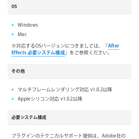
OS
Windows
Mac
※対応するOSバージョンにつきましては、「
After
Effects 必要システム構成
」をご参照ください。
その他
マルチフレームレンダリング対応 v1.0.2以降
Appleシリコン対応 v1.0.2以降
必要システム構成
プラグインのテクニカルサポート提供は、Adobe社の