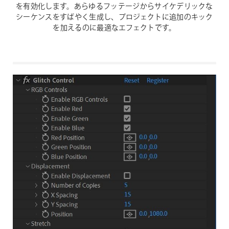
を有効化します。あらゆるフッテージからサイケデリックな
シーケンスをすばやく生成し、プロジェクトに追加のキック
を加えるのに最適なエフェクトです。