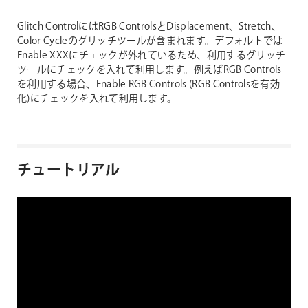
Glitch ControlにはRGB ControlsとDisplacement、Stretch、
Color Cycleのグリッチツールが含まれます。デフォルトでは
Enable XXXにチェックが外れているため、利用するグリッチ
ツールにチェックを入れて利用します。例えばRGB Controls
を利用する場合、Enable RGB Controls (RGB Controlsを有効
化)にチェックを入れて利用します。
チュートリアル