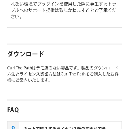
れない環境でプラグインを使用した際に発生するトラ
ブルへのサポート提供は致しかねますことご了承くだ
さい。
ダウンロード
Curl The Pathはデモ版のない製品です。製品のダウンロード
方法とライセンス認証方法はCurl The Pathをご購入したお客
様にご案内いたします。
FAQ