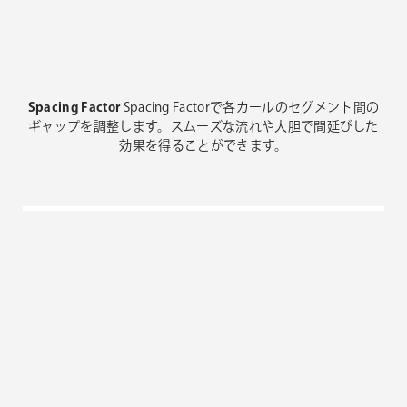
Spacing Factor
Spacing Factorで各カールのセグメント間の
ギャップを調整します。スムーズな流れや大胆で間延びした
効果を得ることができます。