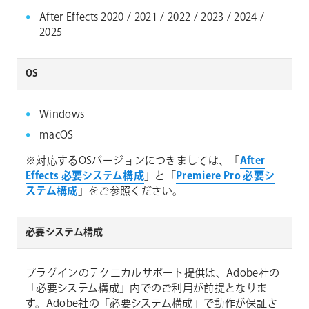
After Effects 2020 / 2021 / 2022 / 2023 / 2024 /
2025
OS
Windows
macOS
※対応するOSバージョンにつきましては、「
After
Effects 必要システム構成
」と「
Premiere Pro 必要シ
ステム構成
」をご参照ください。
必要システム構成
プラグインのテクニカルサポート提供は、Adobe社の
「必要システム構成」内でのご利用が前提となりま
す。Adobe社の「必要システム構成」で動作が保証さ