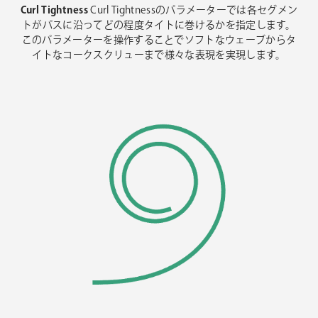
Curl Tightness
Curl Tightnessのパラメーターでは各セグメン
トがパスに沿ってどの程度タイトに巻けるかを指定します。
このパラメーターを操作することでソフトなウェーブからタ
イトなコークスクリューまで様々な表現を実現します。