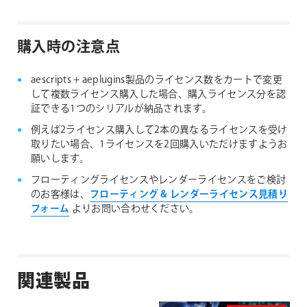
購入時の注意点
aescripts + aeplugins製品のライセンス数をカートで変更
して複数ライセンス購入した場合、購入ライセンス分を認
証できる1つのシリアルが納品されます。
例えば2ライセンス購入して2本の異なるライセンスを受け
取りたい場合、1ライセンスを2回購入いただけますようお
願いします。
フローティングライセンスやレンダーライセンスをご検討
のお客様は、
フローティング & レンダーライセンス見積り
フォーム
よりお問い合わせください。
関連製品