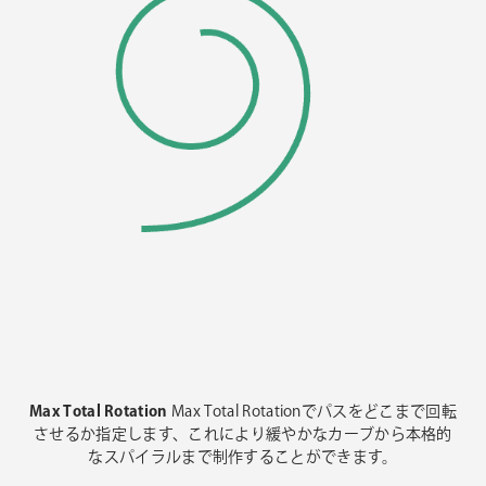
Max Total Rotation
Max Total Rotationでパスをどこまで回転
させるか指定します、これにより緩やかなカーブから本格的
なスパイラルまで制作することができます。