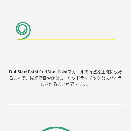
Curl Start Point
Curl Start Pointでカールの始点を正確に決め
ることで、繊細で華やかなカールやドラマチックなスパイラ
ルを作ることができます。