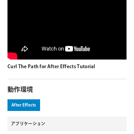
Curl The Path for After Effects Tutorial
動作環境
After Effects
アプリケーション