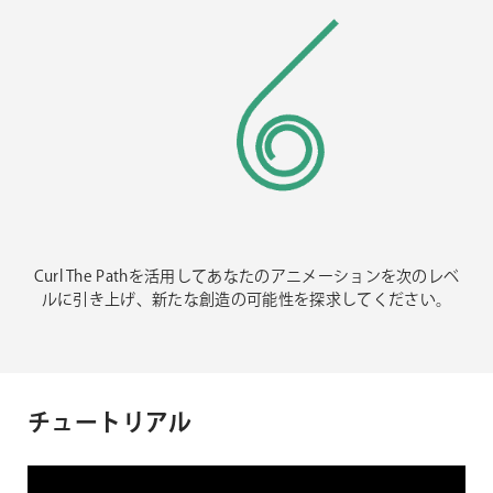
Curl The Pathを活用してあなたのアニメーションを次のレベ
ルに引き上げ、新たな創造の可能性を探求してください。
チュートリアル