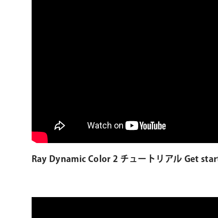
Ray Dynamic Color 2 チュートリアル Get start