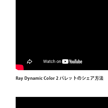
Ray Dynamic Color 2 パレットのシェア方法