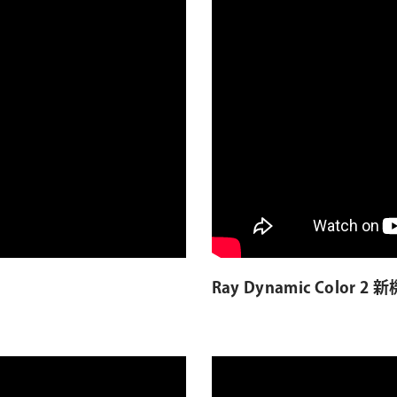
Ray Dynamic Color 2 