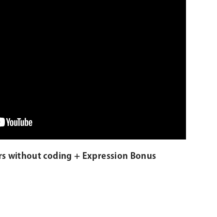
rs without coding + Expression Bonus