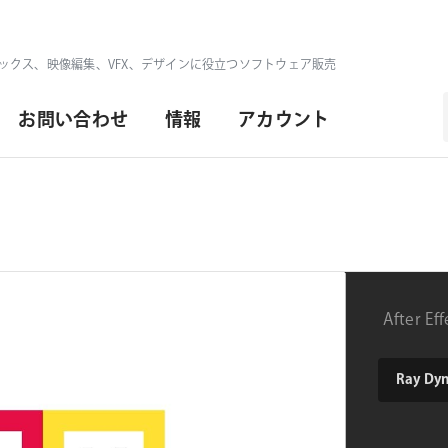
ックス、映像編集、VFX、デザインに役立つソフトウェア販売
お問い合わせ
情報
アカウント
After
product
Ray