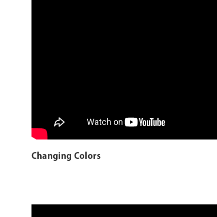
Changing Colors