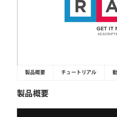
ョ
ン
製品概要
チュートリアル
製品概要