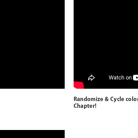
Randomize & Cycle colo
Chapter!