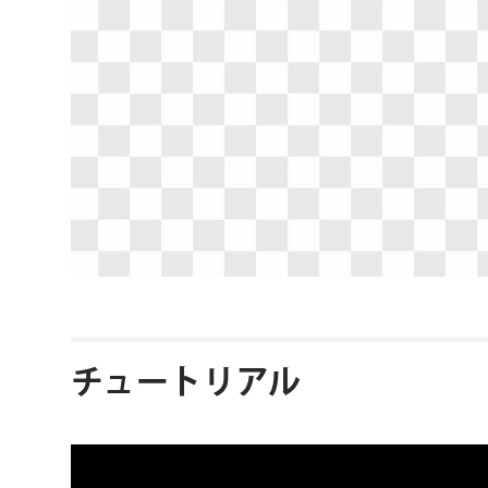
チュートリアル