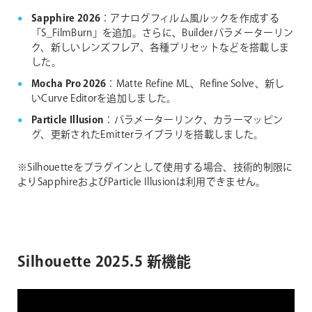
Sapphire 2026
：アナログフィルム風ルックを作成する
「S_FilmBurn」を追加。さらに、Builderパラメーターリン
ク、新しいレンズフレア、各種プリセットなどを搭載しま
した。
Mocha Pro 2026
：Matte Refine ML、Refine Solve、新し
いCurve Editorを追加しました。
Particle Illusion
：パラメーターリンク、カラーマッピン
グ、更新されたEmitterライブラリを搭載しました。
※Silhouetteをプラグインとして使用する場合、技術的制限に
よりSapphireおよびParticle Illusionは利用できません。
Silhouette 2025.5 新機能