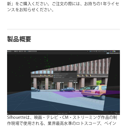
新」をご購入ください。ご注文の際には、お持ちの1年ライセ
ンスをお知らせください。
製品概要
Silhouetteは、映画・テレビ・CM・ストリーミング作品の制
作現場で使用される、業界最高水準のロトスコープ、ペイン