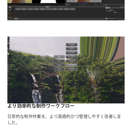
より効率的な制作ワークフロー
日常的な制作作業を、より直感的かつ管理しやすく改善しま
した。