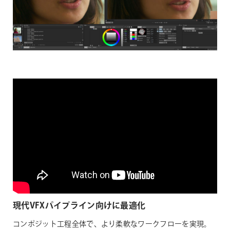
現代VFXパイプライン向けに最適化
コンポジット工程全体で、より柔軟なワークフローを実現。