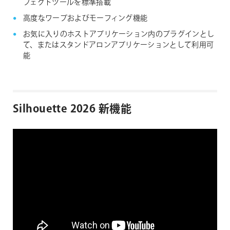
フェクトツールを標準搭載
高度なワープおよびモーフィング機能
お気に入りのホストアプリケーション内のプラグインとし
て、またはスタンドアロンアプリケーションとして利用可
能
Silhouette 2026 新機能