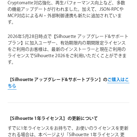
Cryptomatte対応強化、再生パフォーマンス向上など、多数
の機能アップデートが行われました。加えて、JSON-RPCや
MCP対応によるAI・外部制御連携も新たに追加されていま
す。
2026年5月28日時点で【Silhouette アップグレード&サポート
プラン】に加入ユーザー、有効期限内の期間限定ライセンス
をご利用のお客様は、最新のインストーラーと現在ご利用の
ライセンスでSilhouette 2026をご利用いただくことができま
す。
【Silhouette アップグレード&サポートプラン】の
ご購入はこ
ちら
【Silhouette 1年ライセンス】の更新について
すでに1年ライセンスをお持ちで、お使いのライセンスを更新
される場合は、本ページより「Silhouette 1年ライセンス 更