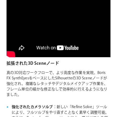
拡張された3D Sceneノード
真の3D対応ワークフローで、より高度な作業を実現。Boris
FX SynthEyesをベースにしたSilhouetteの3D Sceneノードが
強化され、複雑なレタッチやデジタルメイクアップ作業を、
フレーム単位の細かな修正なしで効率的に行えるようになり
ました。
強化されたカメラソルブ
：新しい「Refine Solve」ツール
により、フルソルブをやり直すことなく素早く調整可能。