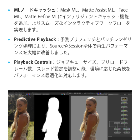
MLノードキャッシュ
：Mask ML、Matte Assist ML、Face
ML、Matte Refine MLにインテリジェントキャッシュ機能
を追加。よりスムーズなインタラクティブワークフローを
実現します。
Predictive Playback
：予測プリフェッチとバッチレンダリ
ング処理により、SourceやSession全体で再生パフォーマ
ンスを大幅に改善しました。
Playback Controls
：ジョブキューサイズ、プリロードフ
レーム数、スレッド設定を調整可能。環境に応じた柔軟な
パフォーマンス最適化に対応します。