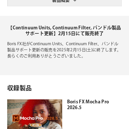
製品概要
【Continuum Units, Continuum Filter, バンドル製品
サポート更新】2月15日にて販売終了
Boris FX社がContinuum Units、Continuum Filter、バンドル
製品サポート更新の販売を2025年2月15日(土)に終了します。
長らくのご利用ありがとうございました。
収録製品
Boris FX Mocha Pro
2026.5