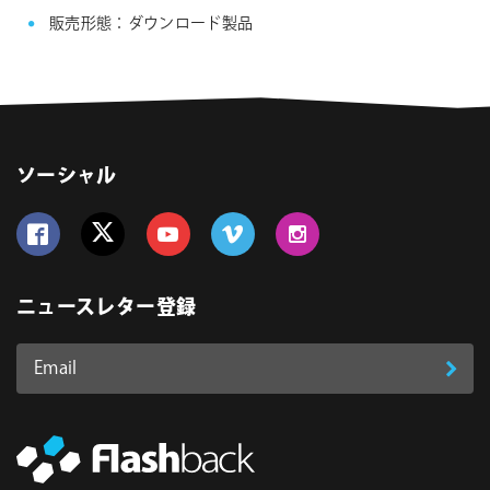
販売形態：ダウンロード製品
ソーシャル
Follow us on Facebook
Follow us on Twitter
Follow us on YouTube
Follow us on Vimeo
Follow us on Instagram
ニュースレター登録
Email
登
ア
ド
録
レ
ス
*