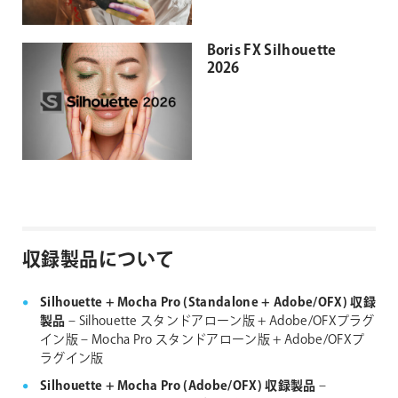
Boris FX Silhouette
2026
収録製品について
Silhouette + Mocha Pro (Standalone + Adobe/OFX) 収録
製品
– Silhouette スタンドアローン版 + Adobe/OFXプラグ
イン版
– Mocha Pro スタンドアローン版 + Adobe/OFXプ
ラグイン版
Silhouette + Mocha Pro (Adobe/OFX) 収録製品
–