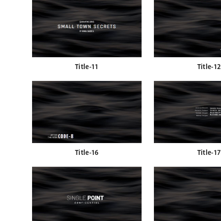
Title-11
Title-12
Title-16
Title-17