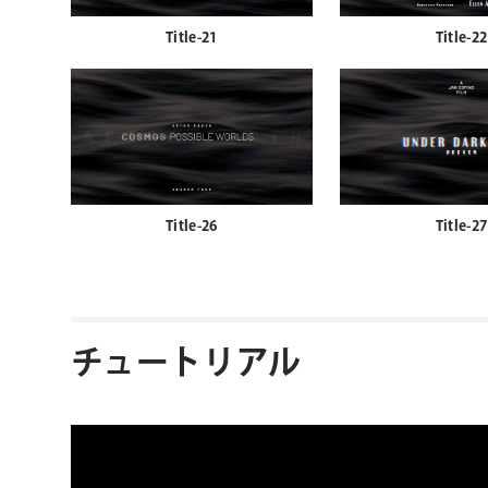
Title-21
Title-22
Title-26
Title-27
チュートリアル