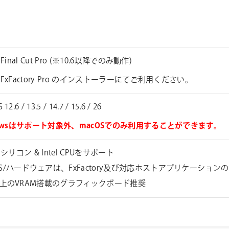
 Final Cut Pro (※10.6以降でのみ動作)
FxFactory Pro のインストーラーにてご利用ください。
12.6 / 13.5 / 14.7 / 15.6 / 26
dowsはサポート対象外、macOSでのみ利用することができます。
e シリコン & Intel CPUをサポート
S/ハードウェアは、FxFactory及び対応ホストアプリケーショ
以上のVRAM搭載のグラフィックボード推奨