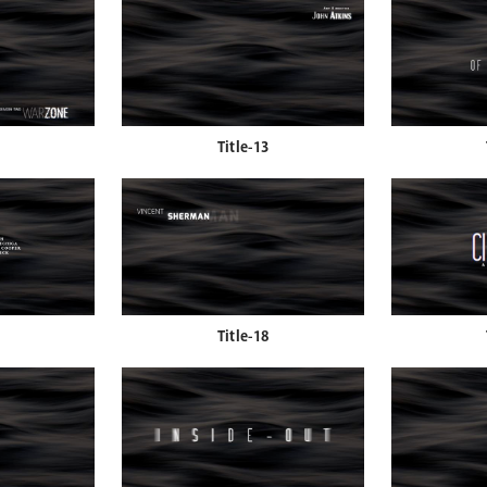
Title-13
Title-18