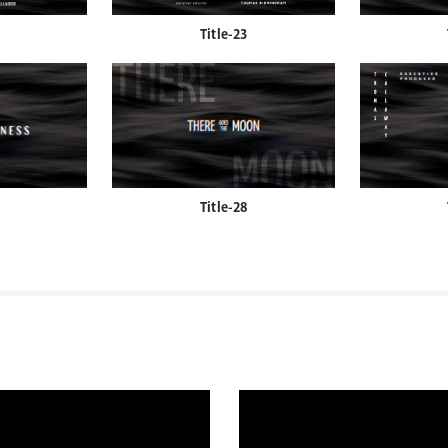
Title-23
Title-28