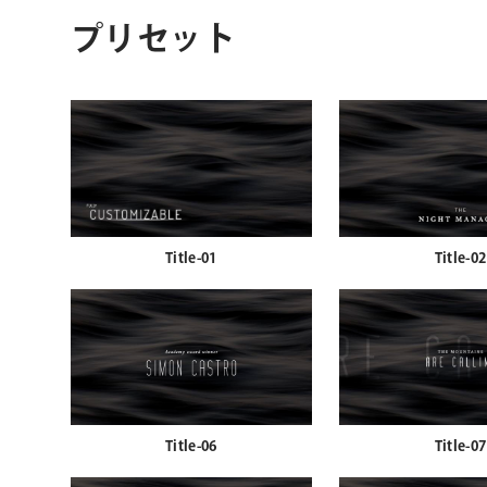
プリセット
Title-01
Title-02
Title-06
Title-07