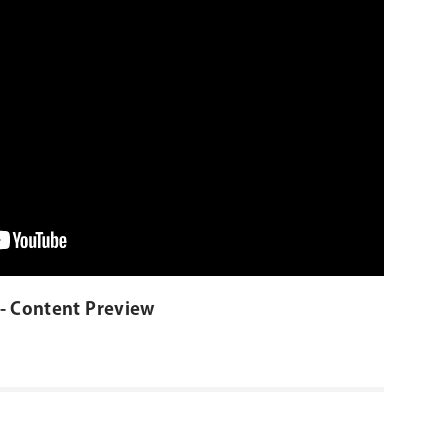
 - Content Preview