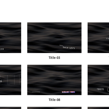
Title-03
Title-08