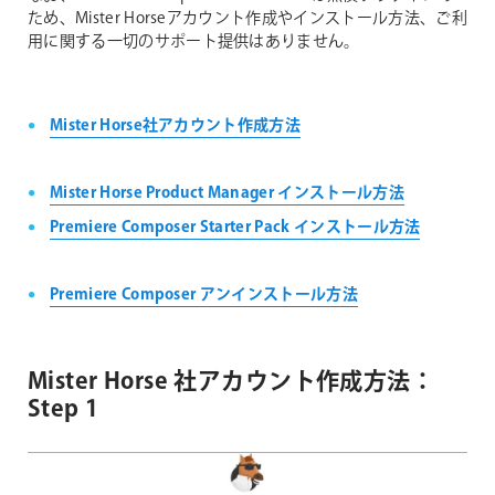
ため、Mister Horseアカウント作成やインストール方法、ご利
用に関する一切のサポート提供はありません。
Mister Horse社アカウント作成方法
Mister Horse Product Manager インストール方法
Premiere Composer Starter Pack インストール方法
Premiere Composer アンインストール方法
Mister Horse 社アカウント作成方法：
Step 1