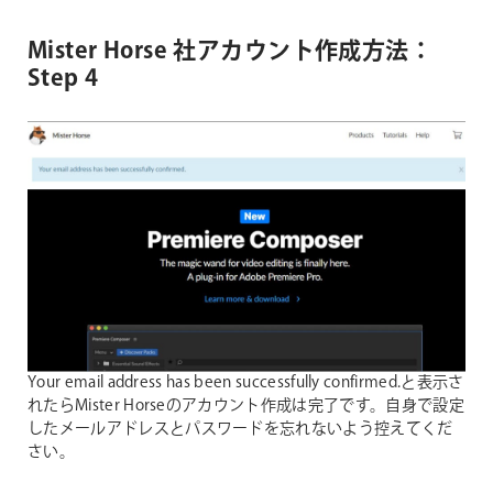
Mister Horse 社アカウント作成方法：
Step 4
Your email address has been successfully confirmed.と表示さ
れたらMister Horseのアカウント作成は完了です。自身で設定
したメールアドレスとパスワードを忘れないよう控えてくだ
さい。