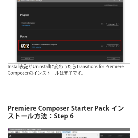
Install表記がUninstallに変わったらTransitions for Premiere
Composerのインストールは完了です。
Premiere Composer Starter Pack イン
ストール方法：Step 6