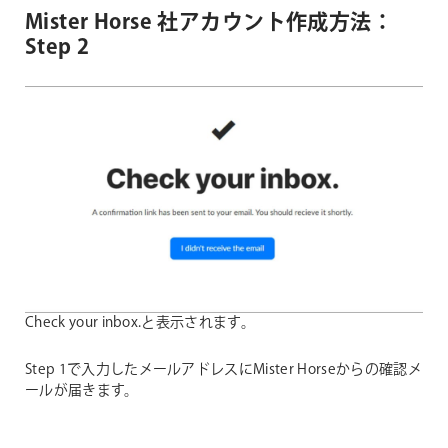
Mister Horse 社アカウント作成方法：
Step 2
Check your inbox.と表示されます。
Step 1で入力したメールアドレスにMister Horseからの確認メ
ールが届きます。