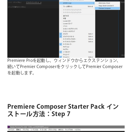
Premiere Proを起動し、ウィンドウからエクステンション、
続いてPremier ComposerをクリックしてPremier Composer
を起動します。
Premiere Composer Starter Pack イン
ストール方法：Step 7