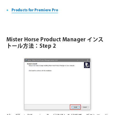
Products for Premiere Pro
Mister Horse Product Manager インス
トール方法：Step 2