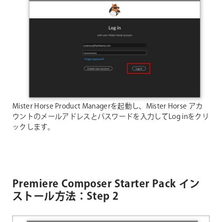
Mister Horse Product Managerを起動し、Mister Horse アカ
ウントのメールアドレスとパスワードを入力してLog inをクリ
ックします。
Premiere Composer Starter Pack イン
ストール方法：Step 2