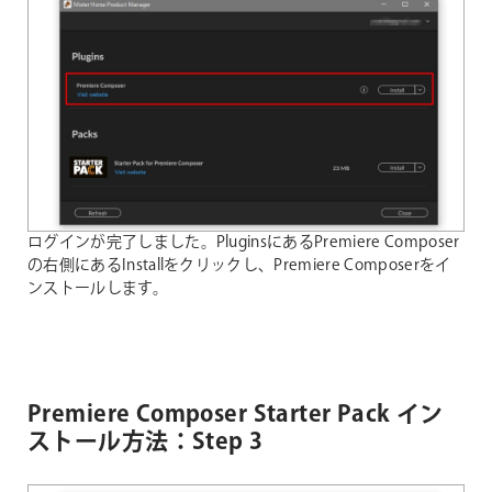
ログインが完了しました。PluginsにあるPremiere Composer
の右側にあるInstallをクリックし、Premiere Composerをイ
ンストールします。
Premiere Composer Starter Pack イン
ストール方法：Step 3