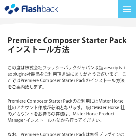
Flashback Japan Inc
メニューを切り替
Premiere Composer Starter Pack
インストール方法
この度は株式会社フラッシュバックジャパン取扱 aescripts +
aeplugins社製品をご利用頂き誠にありがとうございます。こ
こではPremiere Composer Starter Packのインストール方法
をご案内致します。
Premiere Composer Starter Packのご利用にはMister Horse
社のアカウント作成が必須となります。既にMister Horse 社
のアカウントをお持ちの客様は、Mister Horse Product
Manager インストール方法から行ってください。
なお、Premiere Composer Starter Packは無償プラグインの