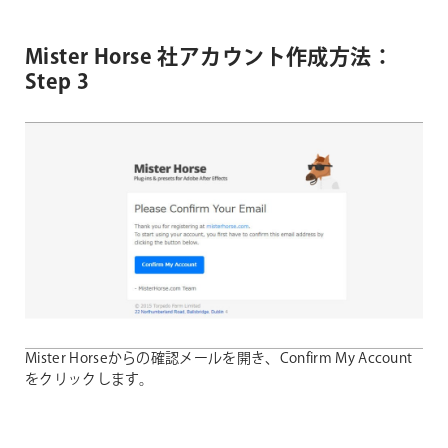
Mister Horse 社アカウント作成方法：
Step 3
Mister Horseからの確認メールを開き、Confirm My Account
をクリックします。