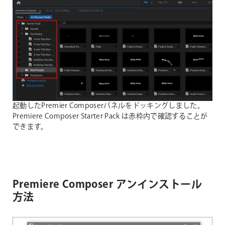
起動したPremier Composerパネルをドッキングしました。
Premiere Composer Starter Pack は赤枠内で確認することが
できます。
Premiere Composer アンインストール
方法