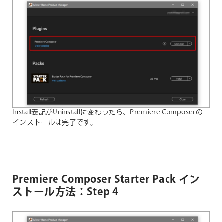
Install表記がUninstallに変わったら、Premiere Composerの
インストールは完了です。
Premiere Composer Starter Pack イン
ストール方法：Step 4