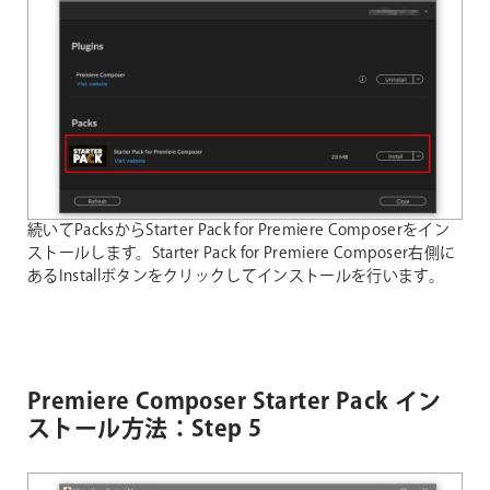
続いてPacksからStarter Pack for Premiere Composerをイン
ストールします。Starter Pack for Premiere Composer右側に
あるInstallボタンをクリックしてインストールを行います。
Premiere Composer Starter Pack イン
ストール方法：Step 5