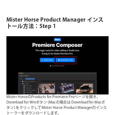
Mister Horse Product Manager インス
トール方法：Step 1
Mister HorseのProducts for Premiere Proページを開き、
Download for Winボタン (Macの場合は Download for Macボ
タン) をクリックしてMister Horse Product Managerのインス
トーラーをダウンロードします。