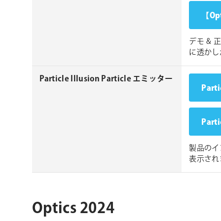
【Opt
デモ &
に透かし
Particle Illusion Particle エミッター
Part
Part
製品のイ
表示され
Optics 2024