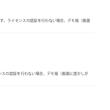
兼用します。ライセンスの認証を行わない場合、デモ版（画面
ンスの認証を行わない場合、デモ版（画面に透かしが