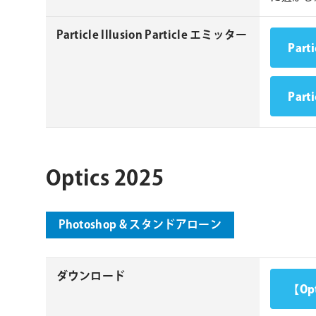
Particle Illusion Particle エミッター
Part
Part
Optics 2025
Photoshop & スタンドアローン
ダウンロード
【Opt