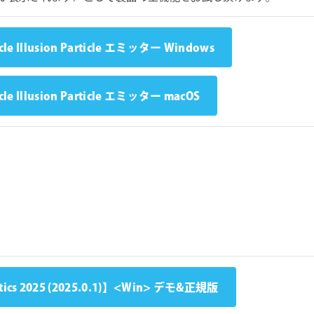
icle Illusion Particle エミッター Windows
icle Illusion Particle エミッター macOS
ics 2025 (2025.0.1)】<Win> デモ&正規版