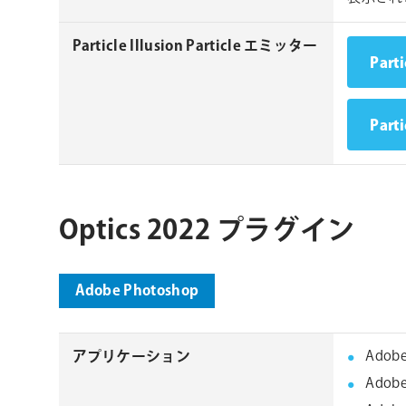
Particle Illusion Particle エミッター
Part
Part
Optics 2022 プラグイン
Adobe Photoshop
アプリケーション
Adobe
Adob