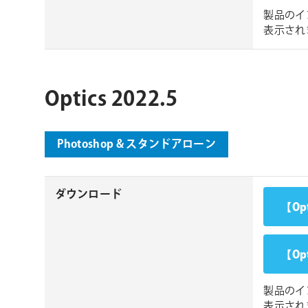
製品のイ
表示され
Optics 2022.5
Photoshop & スタンドアローン
ダウンロード
【Op
【Op
製品のイ
表示され