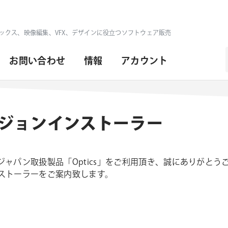
ックス、映像編集、VFX、デザインに役立つソフトウェア販売
お問い合わせ
情報
アカウント
バージョンインストーラー
ャパン取扱製品「Optics」をご利用頂き、誠にありがとう
インストーラーをご案内致します。