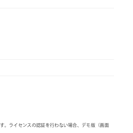
兼用します。ライセンスの認証を行わない場合、デモ版（画面