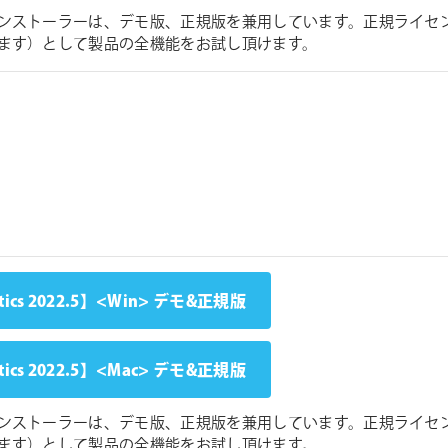
ンストーラーは、デモ版、正規版を兼用しています。正規ライセ
ます）として製品の全機能をお試し頂けます。
tics 2022.5】<Win> デモ&正規版
tics 2022.5】<Mac> デモ&正規版
ンストーラーは、デモ版、正規版を兼用しています。正規ライセ
ます）として製品の全機能をお試し頂けます。