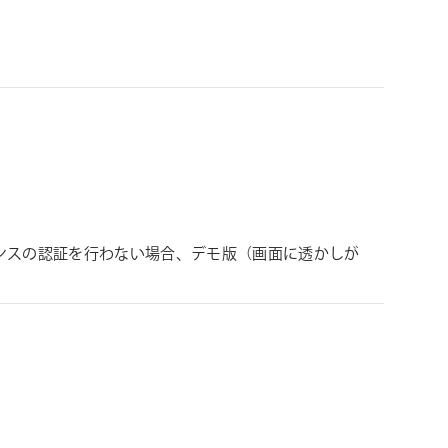
ンスの認証を行わない場合、デモ版（画面に透かしが