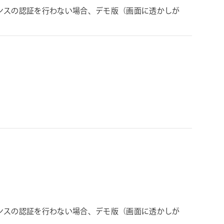
ンスの認証を行わない場合、デモ版（画面に透かしが
ンスの認証を行わない場合、デモ版（画面に透かしが