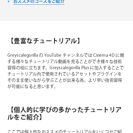
おススメのコースをご紹介
【豊富なチュートリアル】
Greyscalegorilla の YouTube チャンネルでは Cinema 4D に関
する様々なチュートリアル動画を見ることができ様々な技術
習得の役に立ちます。Greyscalegorilla Plus に加入することで
チュートリアル内で使用されているアセットやプラグインを
そのまま使いながら学ぶことが出来る為、より早い技術習得
が可能になると思います。
【個人的に学びの多かったチュートリア
ルをご紹介】
ここでは個人的なおススメのチュートリアルをいくつかご紹