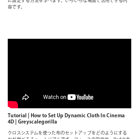
に設定する方法を学べます。いろいろな場面で活用できる内
容です。
Tutorial | How to Set Up Dynamic Cloth In Cinema
4D | Greyscalegorilla
クロスシステムを使った布のセットアップをどのようにする