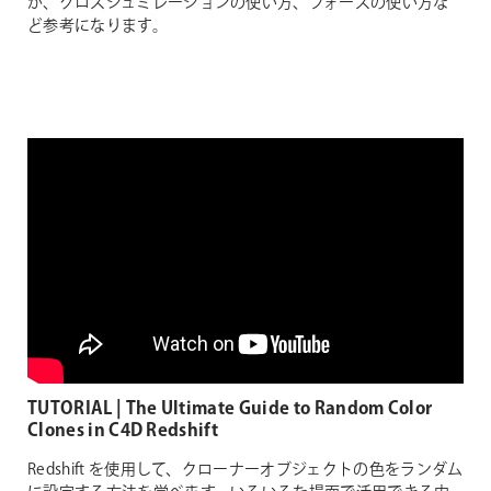
が、クロスシュミレーションの使い方、フォースの使い方な
ど参考になります。
TUTORIAL | The Ultimate Guide to Random Color
Clones in C4D Redshift
Redshift を使用して、クローナーオブジェクトの色をランダム