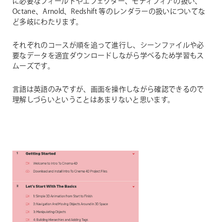
に必要なフィールドやエフェクター、モディフィアの扱い、
Octane、Arnold、Redshift 等のレンダラーの扱いについてな
ど多岐にわたります。
それぞれのコースが順を追って進行し、シーンファイルや必
要なデータを適宜ダウンロードしながら学べるため学習もス
ムーズです。
言語は英語のみですが、画面を操作しながら確認できるので
理解しづらいということはあまりないと思います。