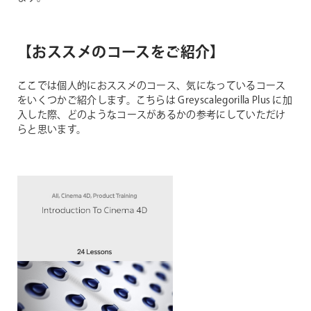
【おススメのコースをご紹介】
ここでは個人的におススメのコース、気になっているコース
をいくつかご紹介します。こちらは Greyscalegorilla Plus に加
入した際、どのようなコースがあるかの参考にしていただけ
らと思います。