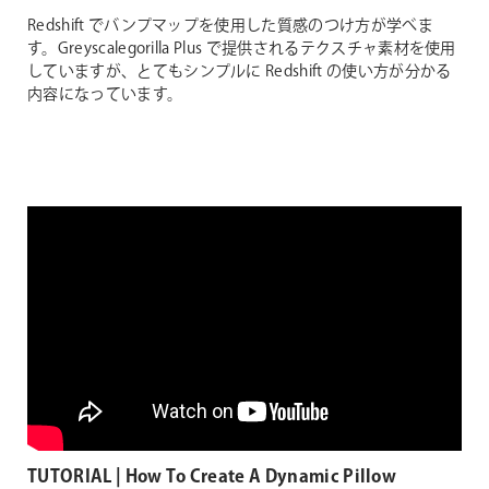
Redshift でバンプマップを使用した質感のつけ方が学べま
す。Greyscalegorilla Plus で提供されるテクスチャ素材を使用
していますが、とてもシンプルに Redshift の使い方が分かる
内容になっています。
TUTORIAL | How To Create A Dynamic Pillow