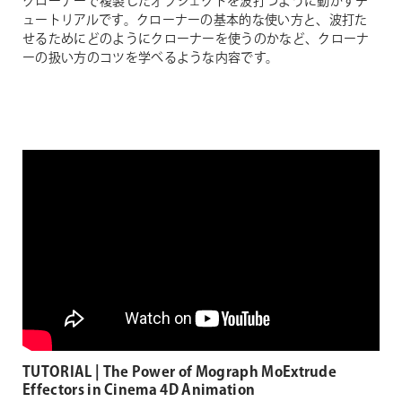
クローナーで複製したオブジェクトを波打つように動かすチ
ュートリアルです。クローナーの基本的な使い方と、波打た
せるためにどのようにクローナーを使うのかなど、クローナ
ーの扱い方のコツを学べるような内容です。
TUTORIAL | The Power of Mograph MoExtrude
Effectors in Cinema 4D Animation