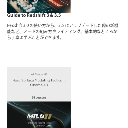
Guide to Redshift 3 & 3.5
Redshift 3.0 の使い方から、3.5 にアップデートした際の新機
能など、ノードの組み方やライティング、基本的なところか
ら丁寧に学ぶことができます。