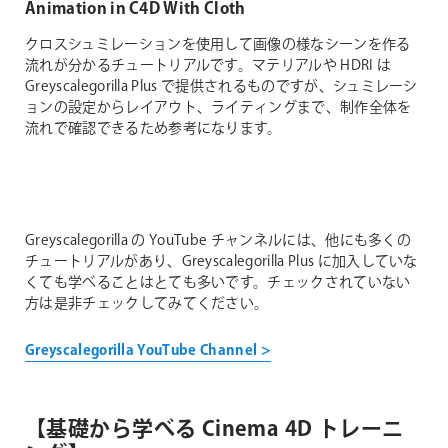
Animation in C4D With Cloth
クロスシュミレーションを使用して画像の様なシーンを作る
流れが分かるチュートリアルです。マテリアルや HDRI は
Greyscalegorilla Plus で提供されるものですが、シュミレーシ
ョンの設定からレイアウト、ライティングまで、制作全体を
流れで確認できるため参考になります。
Greyscalegorilla の YouTube チャンネルには、他にも多くの
チュートリアルがあり、Greyscalegorilla Plus に加入していな
くても学べることはとても多いです。チェックされていない
方は是非チェックしてみてください。
Greyscalegorilla YouTube Channel >
【基礎から学べる Cinema 4D トレーニ