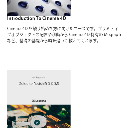
Introduction To Cinema 4D
Cinema 4D を触り始めた方に向けたコースです。プリミティ
ブオブジェクトの配置や移動から Cinema 4D 特有の Mograph
など、基礎の基礎から順を追って教えてくれます。