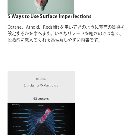
5 Ways to Use Surface Imperfections
Octane、Arnold、Redshift を用いてどのように表面の質感を
設定するかを学べます。いきなりノードを組むのではなく、
段階的に教えてくれる為理解しやすい内容です。