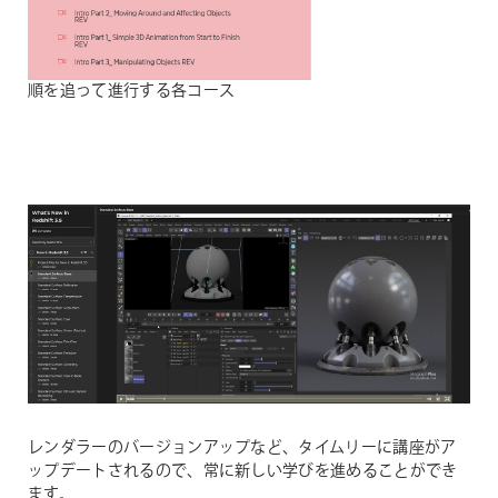
順を追って進行する各コース
レンダラーのバージョンアップなど、タイムリーに講座がア
ップデートされるので、常に新しい学びを進めることができ
ます。