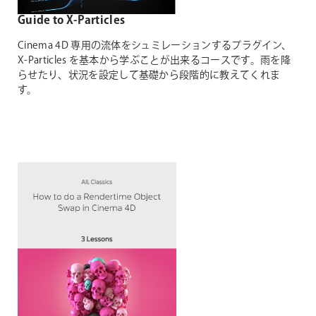
Guide to X-Particles
Cinema 4D 専用の流体をシュミレーションするプラグイン、
X-Particles を基本から学ぶことが出来るコースです。雨を降
らせたり、状況を設定して基礎から段階的に教えてくれま
す。