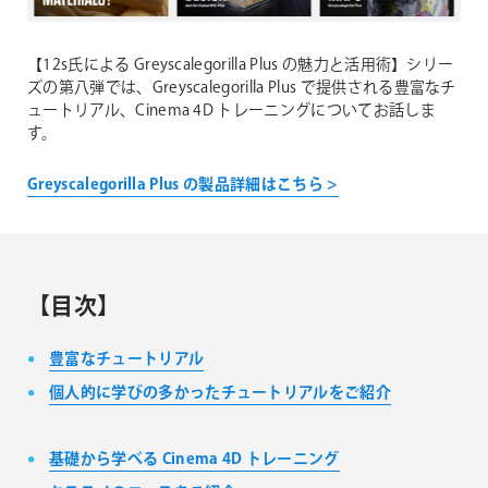
【12s氏による Greyscalegorilla Plus の魅力と活用術】シリー
ズの第八弾では、Greyscalegorilla Plus で提供される豊富なチ
ュートリアル、Cinema 4D トレーニングについてお話しま
す。
Greyscalegorilla Plus の製品詳細はこちら >
【目次】
豊富なチュートリアル
個人的に学びの多かったチュートリアルをご紹介
基礎から学べる Cinema 4D トレーニング