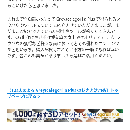
めていけたらと思いました。
これまで全8編にわたって Greyscalegorilla Plus で得られるノ
ウハウやツールについてご紹介させていただきましたが、ま
だまだご紹介できていない機能やツールが盛りだくさんで
す。CG 制作における作業効率の向上やクオリティアップ、ノ
ウハウの獲得など様々な面においてとても優れたコンテンツ
だと思います。購入を検討されている方の一助になれば幸い
です。皆さんも興味がありましたら是非ご活用ください。
【12s氏による Greyscalegorilla Plus の魅力と活用術】トッ
プページに戻る >