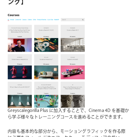
ング】
Greyscalegorilla Plus に加入することで、Cinema 4D を基礎か
ら学ぶ様々なトレーニングコースを進めることができます。
内容も基本的な部分から、モーショングラフィックを作る際