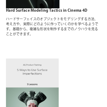
Hard Surface Modeling Tactics in Cinema 4D
ハードサーフェイスのオブジェクトをモデリングする方法、
考え方や、実際にどのように作っていくのかを学べるようで
す。基礎から、複雑な形状を制作するまでのノウハウを見る
ことができます。