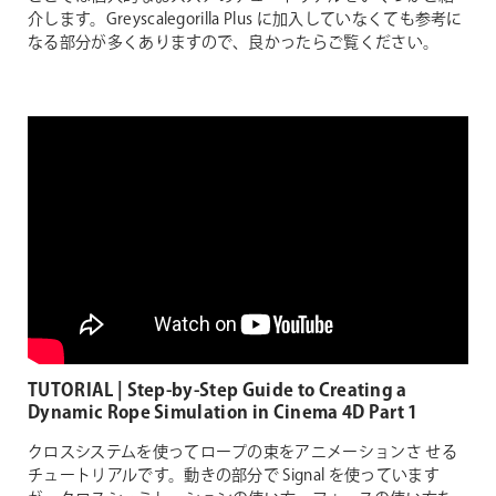
介します。Greyscalegorilla Plus に加入していなくても参考に
なる部分が多くありますので、良かったらご覧ください。
TUTORIAL | Step-by-Step Guide to Creating a
Dynamic Rope Simulation in Cinema 4D Part 1
クロスシステムを使ってロープの束をアニメーションさ せる
チュートリアルです。動きの部分で Signal を使っています