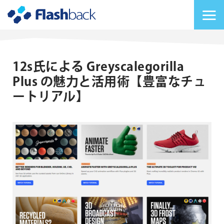
Flashback Japan Inc
メニューを切り替
12s氏による Greyscalegorilla
Plus の魅力と活用術【豊富なチュ
ートリアル】