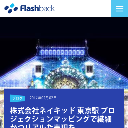
Flashback Japan Inc
メニューを切り替
2017年02月02日
ブログ
株式会社ネイキッド 東京駅 プロ
ジェクションマッピングで繊細