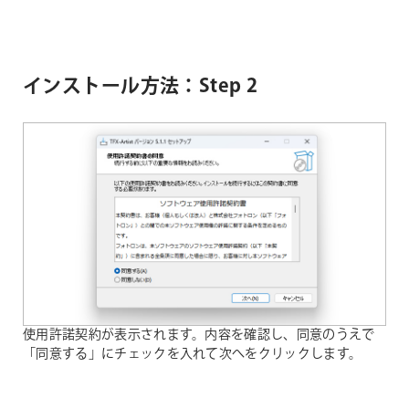
インストール方法：Step 2
使用許諾契約が表示されます。内容を確認し、同意のうえで
「同意する」にチェックを入れて次へをクリックします。