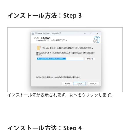
インストール方法：Step 3
インストール先が表示されます、次へをクリックします。
インストール方法：Step 4