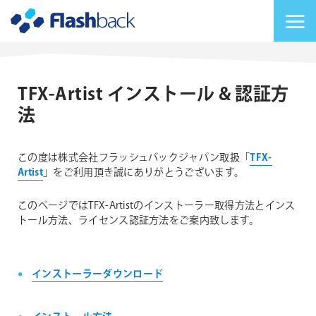
Flashback Japan Inc
メニューを切り替
TFX-Artist インストール & 認証方
法
この度は株式会社フラッシュバックジャパン取扱「
TFX-
Artist
」をご利用頂き誠にありがとうございます。
このページではTFX-Artistのインストーラー取得方法とインス
トール方法、ライセンス認証方法をご案内致します。
インストーラーダウンロード