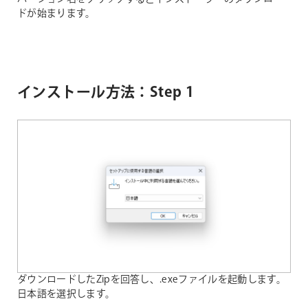
ドが始まります。
インストール方法：Step 1
ダウンロードしたZipを回答し、.exeファイルを起動します。
日本語を選択します。