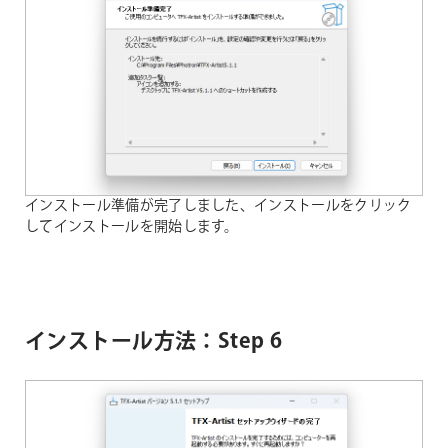
インストール準備が完了しました、インストールをクリック
してインストールを開始します。
インストール方法：Step 6