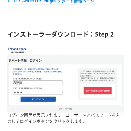
TFX-Artist/TFX-PlugIn サポート情報ページ
インストーラーダウンロード：Step 2
ログイン画面が表示されます、ユーザー名とパスワードを入
力してログインボタンをクリックします。