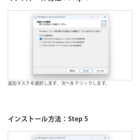
追加タスクを選択します、次へをクリックします。
インストール方法：Step 5