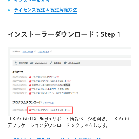
インストール方法
ライセンス認証 & 認証解除方法
インストーラーダウンロード：Step 1
TFX-Artist/TFX-PlugIn サポート情報ページを開き、TFX-Artist
アプリケーションダウンロード をクリックします。