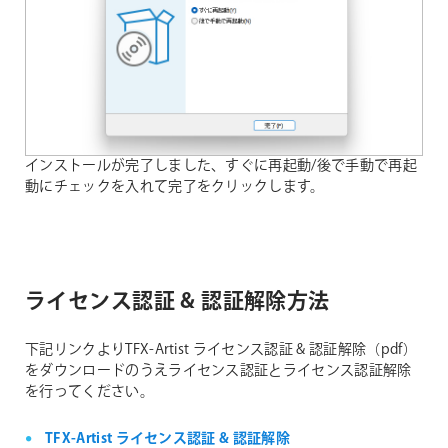
インストールが完了しました、すぐに再起動/後で手動で再起
動にチェックを入れて完了をクリックします。
ライセンス認証 & 認証解除方法
下記リンクよりTFX-Artist ライセンス認証 & 認証解除（pdf）
をダウンロードのうえライセンス認証とライセンス認証解除
を行ってください。
TFX-Artist ライセンス認証 & 認証解除