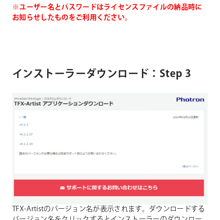
※ユーザー名とパスワードはライセンスファイルの納品時に
お知らせしたものをご利用ください。
インストーラーダウンロード：Step 3
TFX-Artistのバージョン名が表示されます。ダウンロードする
バージョン名をクリックするとインストーラーのダウンロー