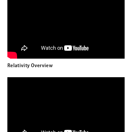
Relativity Overview