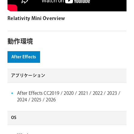
Relativity Mini Overview
動作環境
After Effects
アプリケーション
After Effects CC2019 / 2020 / 2021 / 2022 / 2023 /
2024 / 2025 / 2026
OS