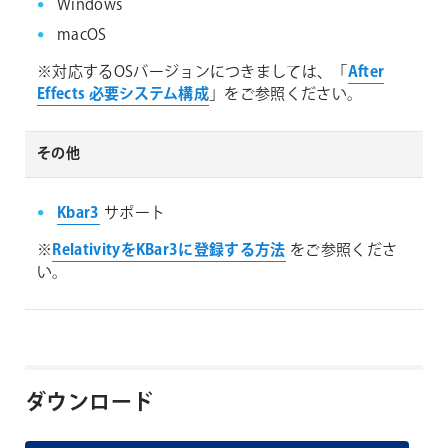
Windows
macOS
※対応するOSバージョンにつきましては、「
After
Effects 必要システム構成
」をご参照ください。
その他
Kbar3
サポート
※
RelativityをKBar3に登録する方法
をご参照くださ
い。
ダウンロード