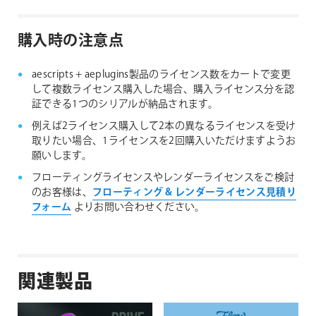
購入時の注意点
aescripts + aeplugins製品のライセンス数をカートで変更
して複数ライセンス購入した場合、購入ライセンス分を認
証できる1つのシリアルが納品されます。
例えば2ライセンス購入して2本の異なるライセンスを受け
取りたい場合、1ライセンスを2回購入いただけますようお
願いします。
フローティングライセンスやレンダーライセンスをご検討
のお客様は、
フローティング & レンダーライセンス見積り
フォーム
よりお問い合わせください。
関連製品