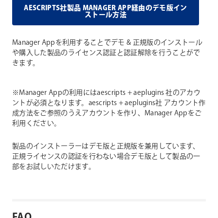
AESCRIPTS社製品 MANAGER APP経由のデモ版イン
ストール方法
Manager Appを利用することでデモ & 正規版のインストール
や購入した製品のライセンス認証と認証解除を行うことがで
きます。
※Manager Appの利用にはaescripts + aeplugins 社のアカウ
ントが必須となります。aescripts + aeplugins社 アカウント作
成方法をご参照のうえアカウントを作り、Manager Appをご
利用ください。
製品のインストーラーはデモ版と正規版を兼用しています、
正規ライセンスの認証を行わない場合デモ版として製品の一
部をお試しいただけます。
FAQ