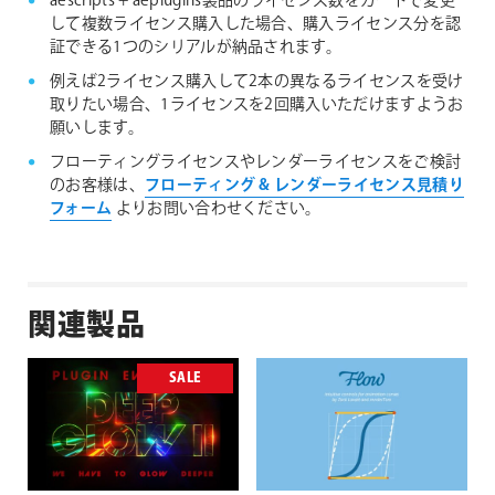
aescripts + aeplugins製品のライセンス数をカートで変更
して複数ライセンス購入した場合、購入ライセンス分を認
証できる1つのシリアルが納品されます。
例えば2ライセンス購入して2本の異なるライセンスを受け
取りたい場合、1ライセンスを2回購入いただけますようお
願いします。
フローティングライセンスやレンダーライセンスをご検討
のお客様は、
フローティング & レンダーライセンス見積り
フォーム
よりお問い合わせください。
関連製品
SALE