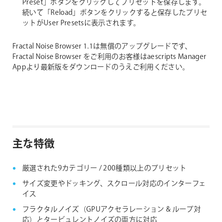
Preset」ボタンをクリックしてプリセットを保存します。
続いて「Reload」ボタンをクリックすると保存したプリセ
ットがUser Presetsに表示されます。
Fractal Noise Browser 1.1は無償のアップグレードです、
Fractal Noise Browser をご利用のお客様はaescripts Manager
Appより最新版をダウンロードのうえご利用ください。
主な特徴
厳選された9カテゴリー / 200種類以上のプリセット
サイズ変更やドッキング、スクロール対応のインターフェ
イス
フラクタルノイズ（GPUアクセラレーション & ループ対
応）とタービュレントノイズの両方に対応