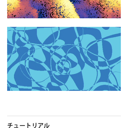
チュートリアル