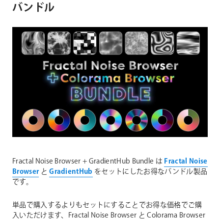
バンドル
Fractal Noise Browser + GradientHub Bundle は
Fractal Noise
Browser
と
GradientHub
をセットにしたお得なバンドル製品
です。
単品で購入するよりもセットにすることでお得な価格でご購
入いただけます、Fractal Noise Browser と Colorama Browser