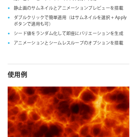
静止画のサムネイルとアニメーションプレビューを搭載
ダブルクリックで簡単適用（はサムネイルを選択 + Apply
ボタンで適用も可）
シード値をランダム化して即座にバリエーションを生成
アニメーションとシームレスループのオプションを搭載
使用例