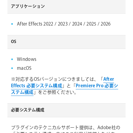
アプリケーション
After Effects 2022 / 2023 / 2024 / 2025 / 2026
OS
Windows
macOS
※対応するOSバージョンにつきましては、「
After
Effects 必要システム構成
」と「
Premiere Pro 必要シ
ステム構成
」をご参照ください。
必要システム構成
プラグインのテクニカルサポート提供は、Adobe社の