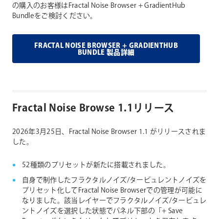
の購入のお客様はFractal Noise Browser + GradientHub
Bundleをご検討ください。
FRACTAL NOISE BROWSER + GRADIENTHUB
BUNDLE 製品詳細
Fractal Noise Browse 1.1リリース
2026年3月25日、Fractal Noise Browser 1.1 がリリースされま
した。
52種類のプリセットが新たに搭載されました。
自身で制作したフラクタルノイズ/タービュレントノイズを
プリセット化してFractal Noise Browserでの管理が可能に
なりました。該当レイヤーでフラクタルノイズ/タービュレ
ントノイズを選択した状態でパネル下部の「+ Save