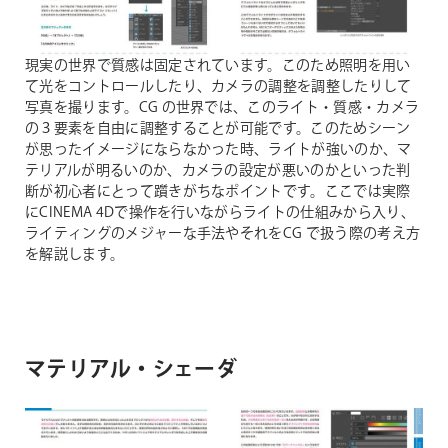
現実の世界で質感は固定されています。このため照明を用い
て光をコントロールしたり、カメラの調整を調整したりして
写真を撮ります。CG の世界では、このライト・質感・カメラ
の３要素を自由に調整することが可能です。このためシーン
が思ったイメージにならなかった時、ライトが強いのか、マ
テリアルが明るいのか、カメラの設定が悪いのかといった判
断が初心者にとって躓きがちなポイントです。ここでは実際
にCINEMA 4Dで操作を行いながらライトの仕組みから入り、
ライティングのメジャーな手法やそれをCG で扱う際の考え方
を解説します。
マテリアル・シェーダ