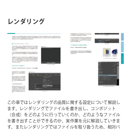
レンダリング
この章ではレンダリングの品質に関する設定について解説し
ます。レンダリングでファイルを書き出し、コンポジット
（合成）をどのように行っていくのか、どのようなファイル
を書き出すことができるのか、実作業を元に解説していきま
す。またレンダリングではファイルを取り扱うため、相対パ