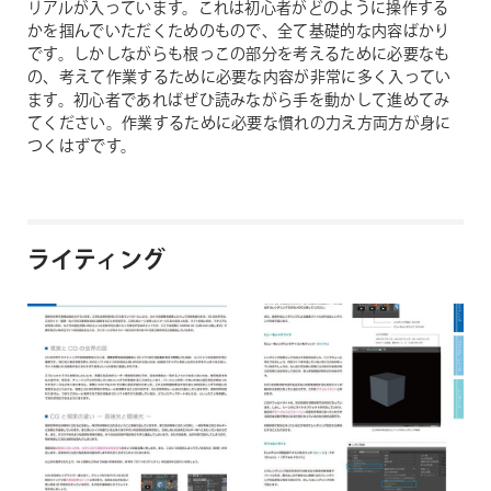
リアルが入っています。これは初心者がどのように操作する
かを掴んでいただくためのもので、全て基礎的な内容ばかり
です。しかしながらも根っこの部分を考えるために必要なも
の、考えて作業するために必要な内容が非常に多く入ってい
ます。初心者であればぜひ読みながら手を動かして進めてみ
てください。作業するために必要な慣れの力え方両方が身に
つくはずです。
ライティング