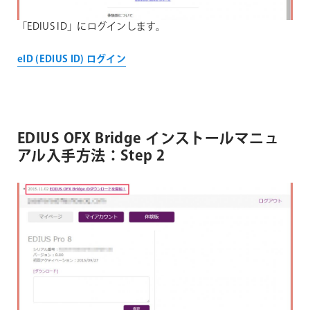
「EDIUS ID」にログインします。
eID (EDIUS ID) ログイン
EDIUS OFX Bridge インストールマニュ
アル入手方法：Step 2