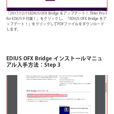
「2017/12/15EDIUS OFX Bridge をアップデート！ Titler Pro 5
for EDIUS 9 付属！」をクリックし、「EDIUS OFX Bridge をア
ップデート！」をクリックしてPDFファイルをダウンロード
します。
EDIUS OFX Bridge インストールマニュ
アル入手方法：Step 3