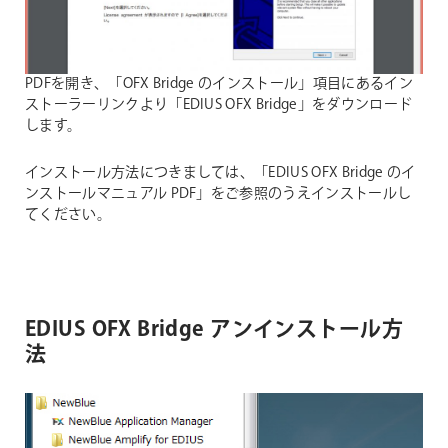
PDFを開き、「OFX Bridge のインストール」項目にあるイン
ストーラーリンクより「EDIUS OFX Bridge」をダウンロード
します。
インストール方法につきましては、「EDIUS OFX Bridge のイ
ンストールマニュアル PDF」をご参照のうえインストールし
てください。
EDIUS OFX Bridge アンインストール方
法