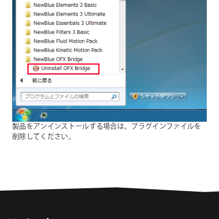
製品をアンインストールする場合は、プラグインファイルを
削除してください。