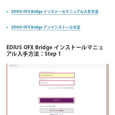
EDIUS OFX Bridge インストールマニュアル入手方法
EDIUS OFX Bridge アンインストール方法
EDIUS OFX Bridge インストールマニュ
アル入手方法：Step 1