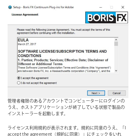
管理者権限のあるアカウントでコンピューターにログインの
うえ、ホストアプリケーションが終了している状態で製品の
インストーラーを起動します。
ライセンス利用規約が表示されます。規約に同意のうえ、「I
accept the agreement（規約に同意）」にチェックをいれ