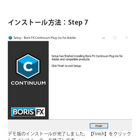
インストール方法：Step 7
デモ版のインストールが完了しました。【Finish】をクリック