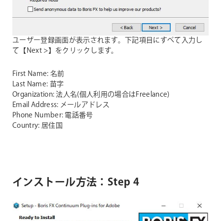
ユーザー登録画面が表示されます。下記項目にすべて入力し
て【Next >】をクリックします。
First Name: 名前
Last Name: 苗字
Organization: 法人名(個人利用の場合はFreelance)
Email Address: メールアドレス
Phone Number: 電話番号
Country: 居住国
インストール方法：Step 4