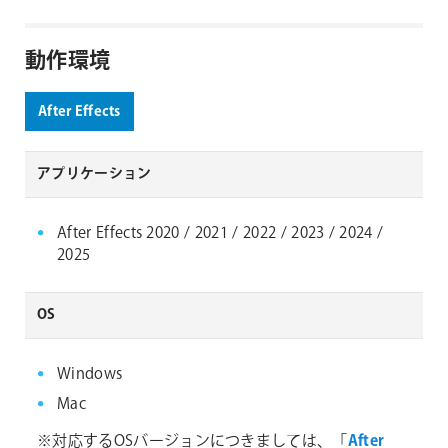
動作環境
After Effects
アプリケーション
After Effects 2020 / 2021 / 2022 / 2023 / 2024 /
2025
OS
Windows
Mac
※対応するOSバージョンにつきましては、「
After