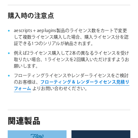
購入時の注意点
aescripts + aeplugins製品のライセンス数をカートで変更
して複数ライセンス購入した場合、購入ライセンス分を認
証できる1つのシリアルが納品されます。
例えば2ライセンス購入して2本の異なるライセンスを受け
取りたい場合、1ライセンスを2回購入いただけますようお
願いします。
フローティングライセンスやレンダーライセンスをご検討
のお客様は、
フローティング & レンダーライセンス見積り
フォーム
よりお問い合わせください。
関連製品