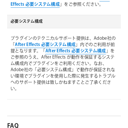
Effects 必要システム構成
」をご参照ください。
必要システム構成
プラグインのテクニカルサポート提供は、Adobe社の
「
After Effects 必要システム構成
」内でのご利用が前
提となります。「
After Effects 必要システム構成
」を
ご参照のうえ、After Effects が動作を保証するシステ
ム構成内でプラグインをご利用ください。なお、
Adobe社の「必要システム構成」で動作が保証されな
い環境でプラグインを使用した際に発生するトラブル
へのサポート提供は致しかねますことご了承くださ
い。
FAQ