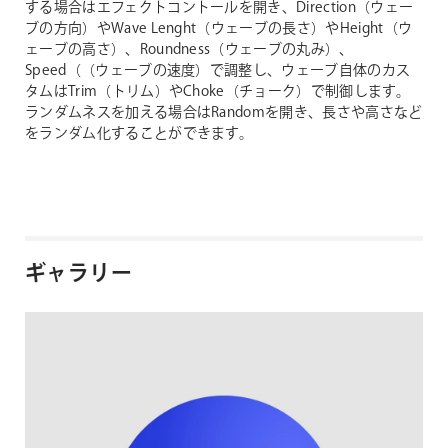
する場合はエフェクトコントールを開き、Direction（ウェー
ブの方向）やWave Lenght（ウェーブの長さ）やHeight（ウ
ェーブの高さ）、Roundness（ウェーブの丸み）、
Speed（（ウェーブの速度）で調整し、ウェーブ自体のカス
タムはTrim（トリム）やChoke（チョーク）で制御します。
ランダムネスを加える場合はRandomを開き、長さや高さなど
をランダム化することができます。
ギャラリー