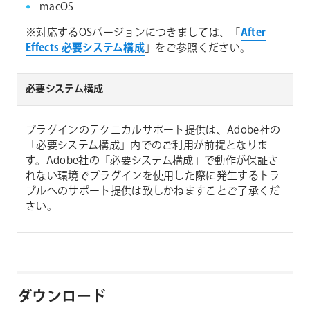
macOS
※対応するOSバージョンにつきましては、「
After
Effects 必要システム構成
」をご参照ください。
必要システム構成
プラグインのテクニカルサポート提供は、Adobe社の
「必要システム構成」内でのご利用が前提となりま
す。Adobe社の「必要システム構成」で動作が保証さ
れない環境でプラグインを使用した際に発生するトラ
ブルへのサポート提供は致しかねますことご了承くだ
さい。
ダウンロード