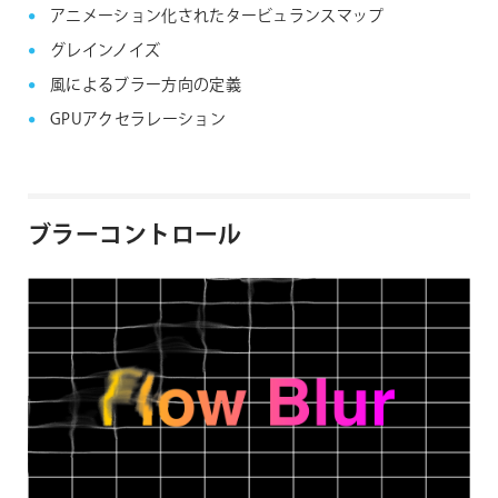
アニメーション化されたタービュランスマップ
グレインノイズ
風によるブラー方向の定義
GPUアクセラレーション
ブラーコントロール