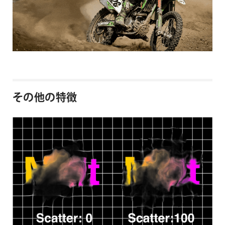
その他の特徴