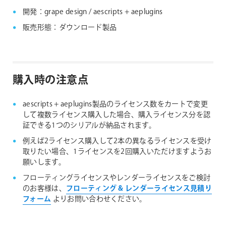
開発：grape design / aescripts + aeplugins
販売形態：ダウンロード製品
購入時の注意点
aescripts + aeplugins製品のライセンス数をカートで変更
して複数ライセンス購入した場合、購入ライセンス分を認
証できる1つのシリアルが納品されます。
例えば2ライセンス購入して2本の異なるライセンスを受け
取りたい場合、1ライセンスを2回購入いただけますようお
願いします。
フローティングライセンスやレンダーライセンスをご検討
のお客様は、
フローティング & レンダーライセンス見積り
フォーム
よりお問い合わせください。