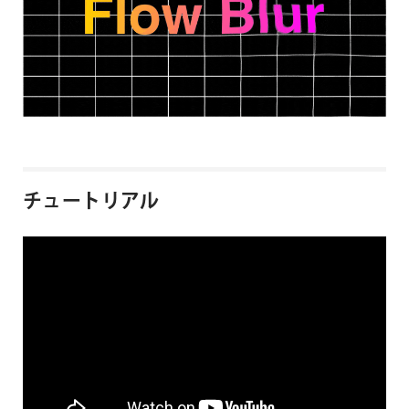
チュートリアル