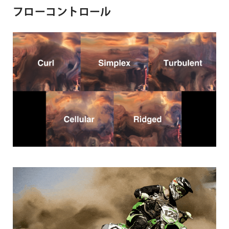
フローコントロール