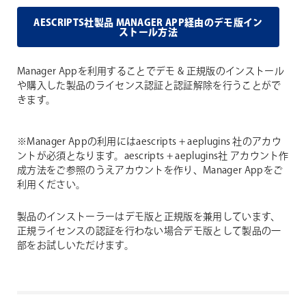
AESCRIPTS社製品 MANAGER APP経由のデモ版イン
ストール方法
Manager Appを利用することでデモ & 正規版のインストール
や購入した製品のライセンス認証と認証解除を行うことがで
きます。
※Manager Appの利用にはaescripts + aeplugins 社のアカウ
ントが必須となります。aescripts + aeplugins社 アカウント作
成方法をご参照のうえアカウントを作り、Manager Appをご
利用ください。
製品のインストーラーはデモ版と正規版を兼用しています、
正規ライセンスの認証を行わない場合デモ版として製品の一
部をお試しいただけます。