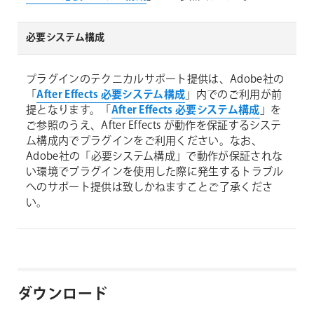
必要システム構成
プラグインのテクニカルサポート提供は、Adobe社の
「
After Effects 必要システム構成
」内でのご利用が前
提となります。「
After Effects 必要システム構成
」を
ご参照のうえ、After Effects が動作を保証するシステ
ム構成内でプラグインをご利用ください。なお、
Adobe社の「必要システム構成」で動作が保証されな
い環境でプラグインを使用した際に発生するトラブル
へのサポート提供は致しかねますことご了承くださ
い。
ダウンロード