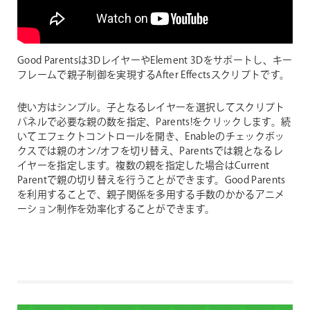
Good Parentsは3DレイヤーやElement 3Dをサポートし、キー
フレームで親子制御を実現するAfter Effectsスクリプトです。
使い方はシンプル。子となるレイヤーを選択してスクリプト
パネルで必要な親の数を指定、Parents!をクリックします。続
いてエフェクトコントロールを開き、Enableのチェックボッ
クスでは親のオン/オフを切り替え、Parentsでは親となるレ
イヤーを指定します。複数の親を指定した場合はCurrent
Parentで親の切り替えを行うことができます。Good Parents
を利用することで、親子関係を多用する手数のかかるアニメ
ーション制作を効率化することができます。