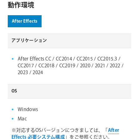
動作環境
After Effects
アプリケーション
After Effects CC / CC2014 / CC2015 / CC2015.3 /
CC2017 / CC2018 / CC2019 / 2020 / 2021 / 2022 /
2023 / 2024
OS
Windows
Mac
※対応するOSバージョンにつきましては、「
After
Effects 必要システム構成
」をご参照ください。