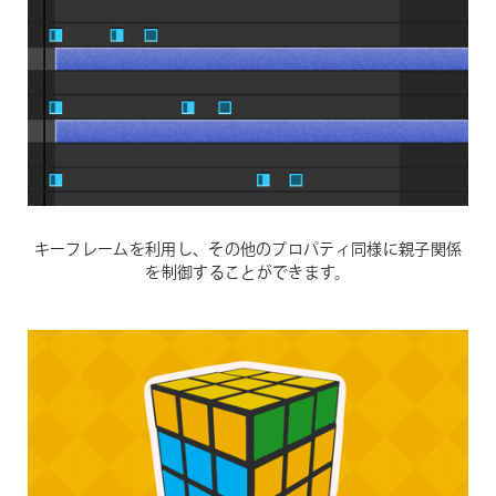
キーフレームを利用し、その他のプロパティ同様に親子関係
を制御することができます。