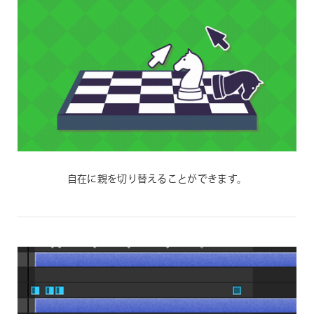
自在に親を切り替えることができます。