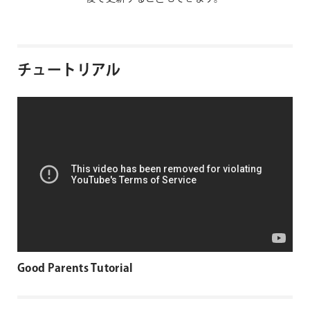
チュートリアル
Good Parents Tutorial