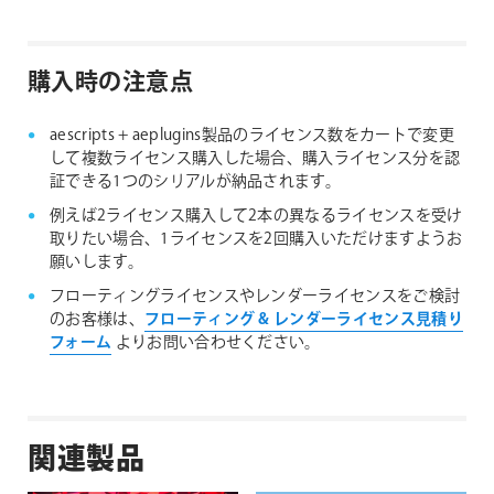
購入時の注意点
aescripts + aeplugins製品のライセンス数をカートで変更
して複数ライセンス購入した場合、購入ライセンス分を認
証できる1つのシリアルが納品されます。
例えば2ライセンス購入して2本の異なるライセンスを受け
取りたい場合、1ライセンスを2回購入いただけますようお
願いします。
フローティングライセンスやレンダーライセンスをご検討
のお客様は、
フローティング & レンダーライセンス見積り
フォーム
よりお問い合わせください。
関連製品