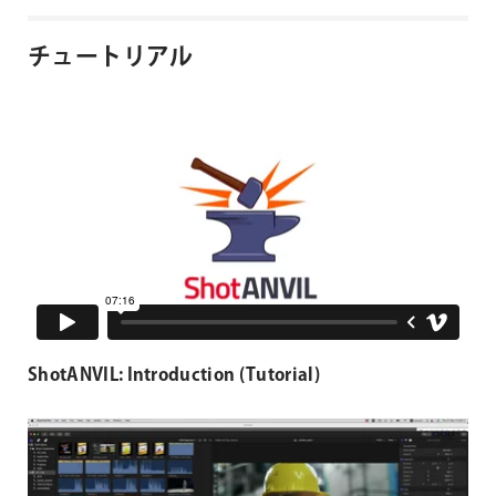
チュートリアル
ShotANVIL: Introduction (Tutorial)