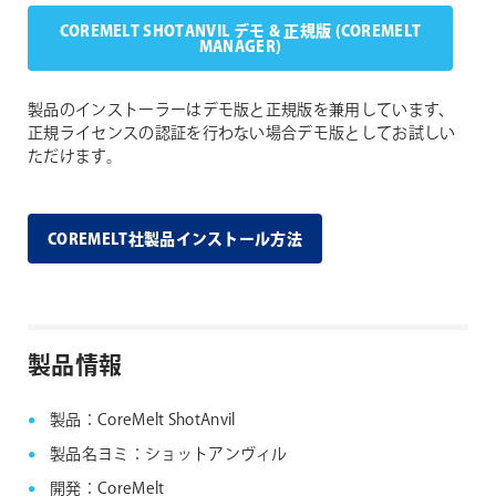
COREMELT SHOTANVIL デモ & 正規版 (COREMELT
MANAGER)
製品のインストーラーはデモ版と正規版を兼用しています、
正規ライセンスの認証を行わない場合デモ版としてお試しい
ただけます。
COREMELT社製品インストール方法
製品情報
製品：CoreMelt ShotAnvil
製品名ヨミ：ショットアンヴィル
開発：CoreMelt