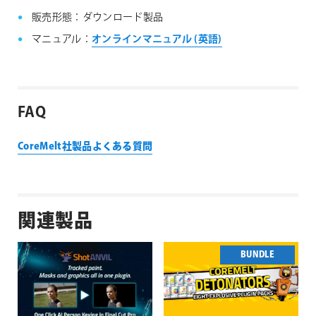
販売形態：ダウンロード製品
マニュアル：
オンラインマニュアル (英語)
FAQ
CoreMelt社製品よくある質問
関連製品
BUNDLE