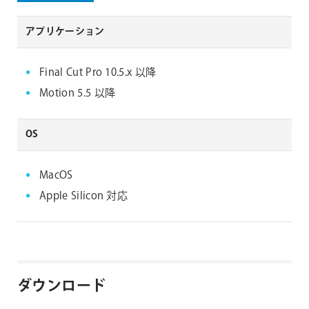
アプリケーション
Final Cut Pro 10.5.x 以降
Motion 5.5 以降
OS
MacOS
Apple Silicon 対応
ダウンロード