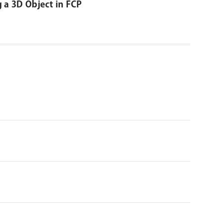
 a 3D Object in FCP