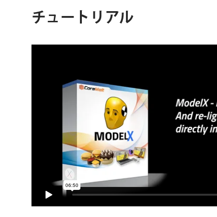
チュートリアル