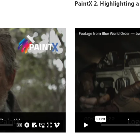
PaintX 2. Highlighting 