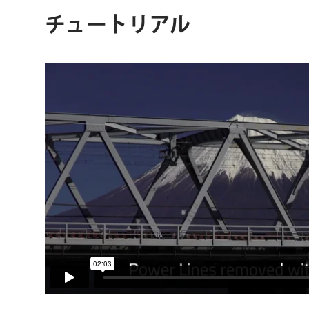
チュートリアル