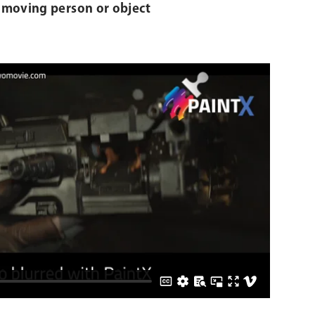
a moving person or object