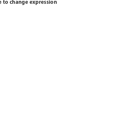
ce to change expression