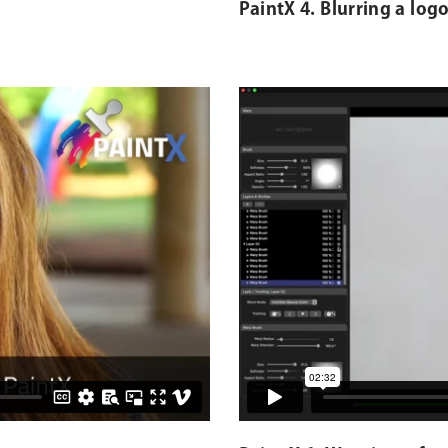
PaintX 4. Blurring a logo