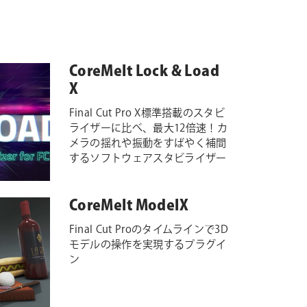
CoreMelt Lock & Load
X
Final Cut Pro X標準搭載のスタビ
ライザーに比べ、最大12倍速！カ
メラの揺れや振動をすばやく補間
するソフトウェアスタビライザー
CoreMelt ModelX
Final Cut Proのタイムラインで3D
モデルの操作を実現するプラグイ
ン