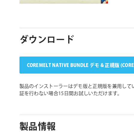
ダウンロード
COREMELT NATIVE BUNDLE デモ & 正規版 (COR
製品のインストーラーはデモ版と正規版を兼用して
証を行わない場合15日間お試しいただけます。
製品情報