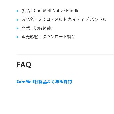
製品：CoreMelt Native Bundle
製品名ヨミ：コアメルト ネイティブ バンドル
開発：CoreMelt
販売形態：ダウンロード製品
FAQ
CoreMelt社製品よくある質問