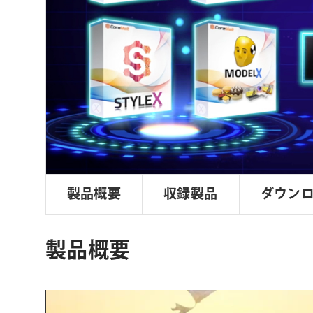
ョ
ン
製品概要
収録製品
ダウン
製品概要