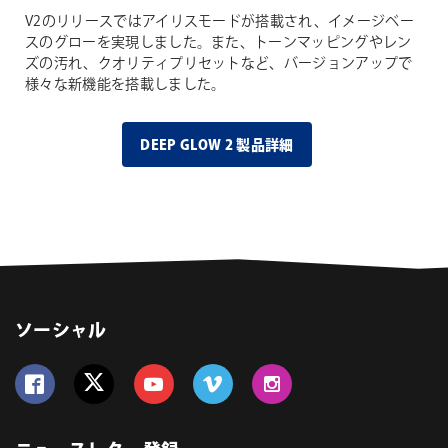
V2のリリースではアイリスモードが搭載され、イメージベー
スのグローを実現しました。また、トーンマッピングやレン
ズの汚れ、クオリティプリセットなど、バージョンアップで
様々な新機能を搭載しました。
DEEP GLOW 2 製品詳細
ソーシャル
Follow us on Facebook
Follow us on Twitter
Follow us on YouTube
Follow us on Vimeo
Follow us on Instagram