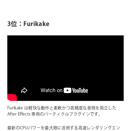
3位：Furikake
Furikake は軽快な動作と柔軟かつ高精度な表現を両立した
After Effects 専用のパーティクルプラグインです。
最新のCPUパワーを最大限に活用する高速レンダリングエン