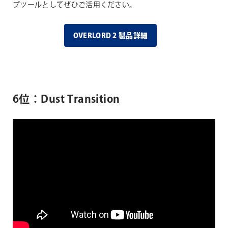
プツールとしてぜひご活用ください。
OVERLORD 2 製品詳細
6位：Dust Transition