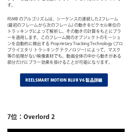
す。
RSMB のアルゴリズムは、シーケンスの連続した2フレーム
(最初のフレームから次のフレーム) の動きをピクセル単位の
トラッキングによって解析し、その動きの計算をもとにブラ
ーを適用します。このフレーム間のオブジェクトのモーショ
ンを自動的に検出する Proprietary Tracking Technology (プロ
プライエタリ トラッキング テクノロジー) によって、マスク
等の処理がない映像素材でも、動画全体の中から動きがある
部分だけにブラー効果を掛けることが可能になります。
REELSMART MOTION BLUR V6 製品詳細
7位：Overlord 2