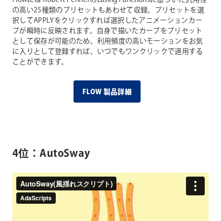
の高い25種類のプリセットもあわせて収録。プリセットを選
択してAPPLYをクリックすれば選択したアニメーションカー
ブが瞬時に反映されます。自身で描いたカーブをプリセット
として保存が可能のため、利用頻度の高いモーションをお気
に入りとして登録すれば、いつでもワンクリックで適用する
ことができます。
FLOW 製品詳細
4位：AutoSway