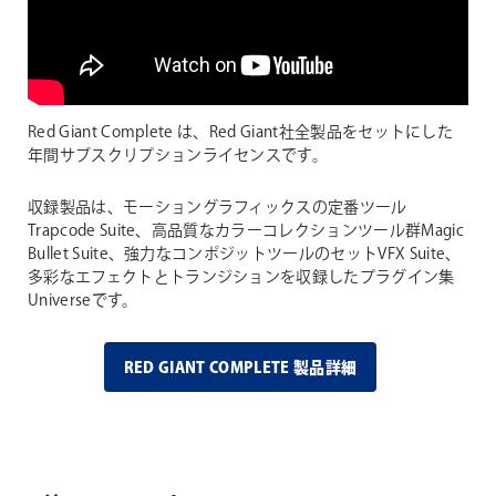
Red Giant Complete は、Red Giant社全製品をセットにした
年間サブスクリプションライセンスです。
収録製品は、モーショングラフィックスの定番ツール
Trapcode Suite、高品質なカラーコレクションツール群Magic
Bullet Suite、強力なコンポジットツールのセットVFX Suite、
多彩なエフェクトとトランジションを収録したプラグイン集
Universeです。
RED GIANT COMPLETE 製品詳細