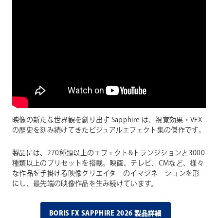
映像の新たな世界観を創り出す Sapphire は、視覚効果・VFX
の歴史を刻み続けてきたビジュアルエフェクト集の傑作です。
製品には、270種類以上のエフェクト&トランジションと3000
種類以上のプリセットを搭載。映画、テレビ、CMなど、様々
な作品を手掛ける映像クリエイターのイマジネーションを形
にし、最先端の映像作品を生み続けています。
BORIS FX SAPPHIRE 2026 製品詳細