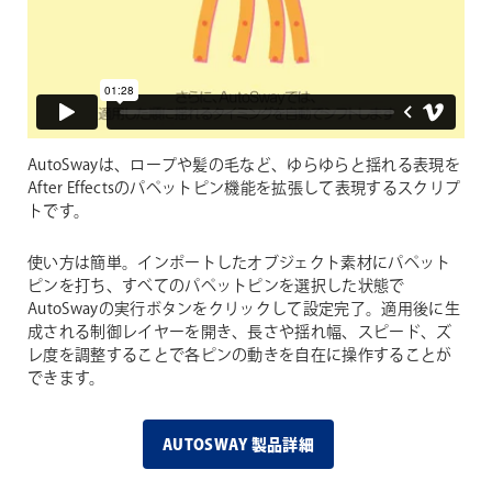
AutoSwayは、ロープや髪の毛など、ゆらゆらと揺れる表現を
After Effectsのパペットピン機能を拡張して表現するスクリプ
トです。
使い方は簡単。インポートしたオブジェクト素材にパペット
ピンを打ち、すべてのパペットピンを選択した状態で
AutoSwayの実行ボタンをクリックして設定完了。適用後に生
成される制御レイヤーを開き、長さや揺れ幅、スピード、ズ
レ度を調整することで各ピンの動きを自在に操作することが
できます。
AUTOSWAY 製品詳細