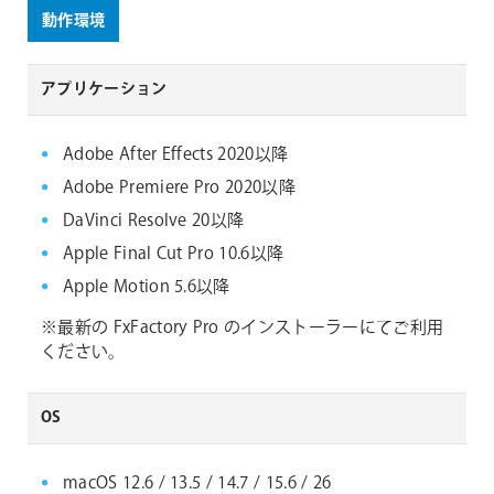
動作環境
アプリケーション
Adobe After Effects 2020以降
Adobe Premiere Pro 2020以降
DaVinci Resolve 20以降
Apple Final Cut Pro 10.6以降
Apple Motion 5.6以降
※最新の FxFactory Pro のインストーラーにてご利用
ください。
OS
macOS 12.6 / 13.5 / 14.7 / 15.6 / 26