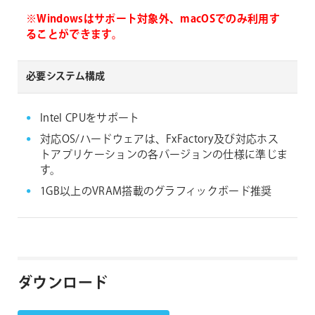
※Windowsはサポート対象外、macOSでのみ利用す
ることができます。
必要システム構成
Intel CPUをサポート
対応OS/ハードウェアは、FxFactory及び対応ホス
トアプリケーションの各バージョンの仕様に準じま
す。
1GB以上のVRAM搭載のグラフィックボード推奨
ダウンロード