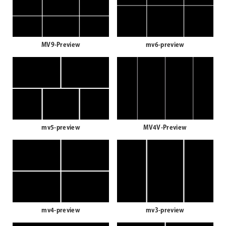
MV9-Preview
mv6-preview
mv5-preview
MV4V-Preview
mv4-preview
mv3-preview