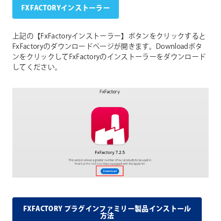
FXFACTORYインストーラー
上記の【FxFactoryインストーラー】ボタンをクリックすると
FxFactoryのダウンロードページが開きます。Downloadボタ
ンをクリックしてFxFactoryのインストーラーをダウンロード
してください。
FXFACTORY プラグインファミリー製品インストール
方法