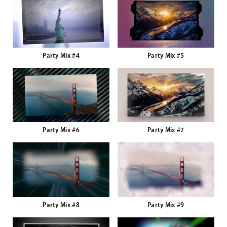
Party Mix #4
Party Mix #5
Party Mix #6
Party Mix #7
Party Mix #8
Party Mix #9