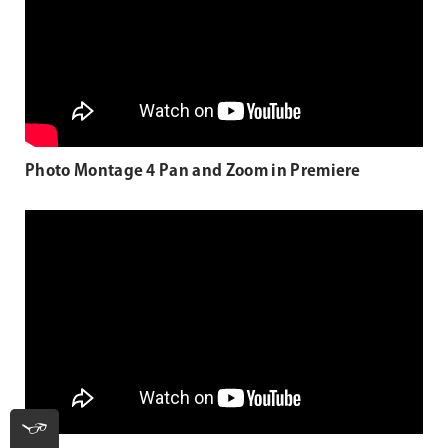
Photo Montage 4 Pan and Zoom in Premiere