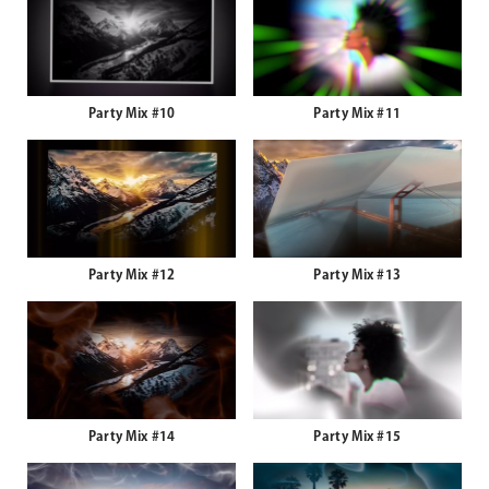
Party Mix #10
Party Mix #11
Party Mix #12
Party Mix #13
Party Mix #14
Party Mix #15