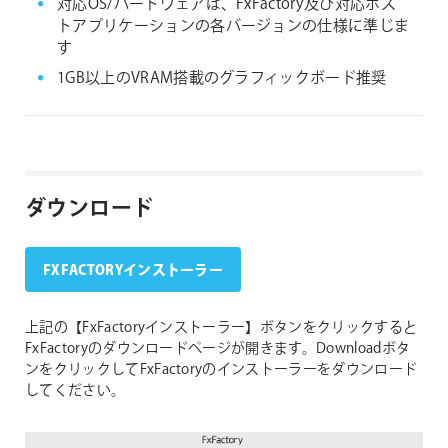
対応OS/ハードウェアは、FxFactory及び対応ホス
トアプリケーションの各バージョンの仕様に準じま
す
1GB以上のVRAM搭載のグラフィックボード推奨
ダウンロード
FXFACTORYインストーラー
上記の【FxFactoryインストーラー】ボタンをクリックすると
FxFactoryのダウンロードページが開きます。Downloadボタ
ンをクリックしてFxFactoryのインストーラーをダウンロード
してください。