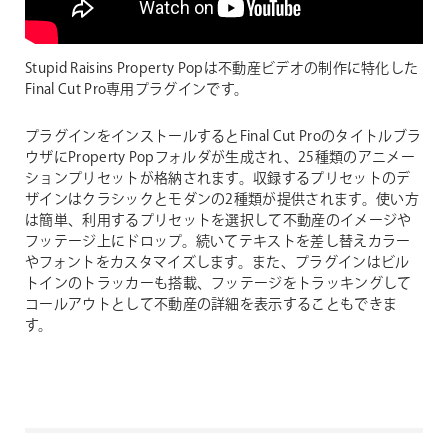
Stupid Raisins Property Popは不動産ビデオの制作に特化した
Final Cut Pro専用プラグインです。
プラグインをインストールするとFinal Cut Proのタイトルブラ
ウザにProperty Popフォルダが生成され、25種類のアニメー
ションプリセットが格納されます。収録するプリセットのデ
ザインはクラシックとモダンの2種類が提供されます。使い方
は簡単、利用するプリセットを選択して不動産のイメージや
フッテージ上にドロップ。続いてテキストを差し替えカラー
やフォントをカスタマイズします。また、プラグインはビル
トインのトラッカーも搭載、フッテージをトラッキングして
コールアウトとして不動産の詳細を表示することもできま
す。