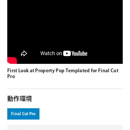
First Look at Property Pop Templated for Final Cut
Pro
動作環境
Final Cut Pro