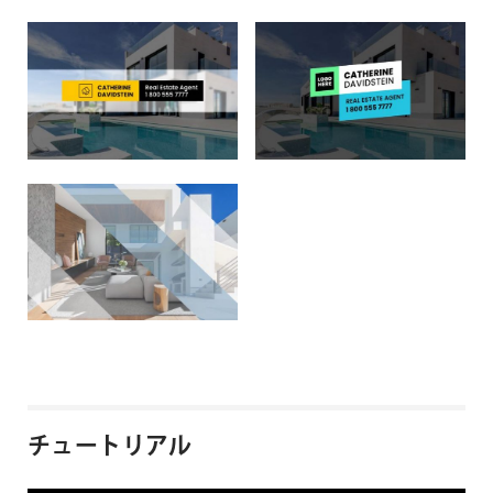
チュートリアル