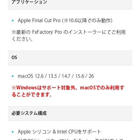
アプリケーション
Apple Final Cut Pro (※10.6以降でのみ動作)
※最新の FxFactory Pro のインストーラーにてご利用
ください。
OS
macOS 12.6 / 13.5 / 14.7 / 15.6 / 26
※Windowsはサポート対象外、macOSでのみ利用す
ることができます。
必要システム構成
Apple シリコン & Intel CPUをサポート