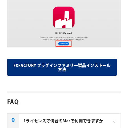
FXFACTORY プラグインファミリー製品インストール
方法
FAQ
1ライセンスで何台のMacで利用できますか