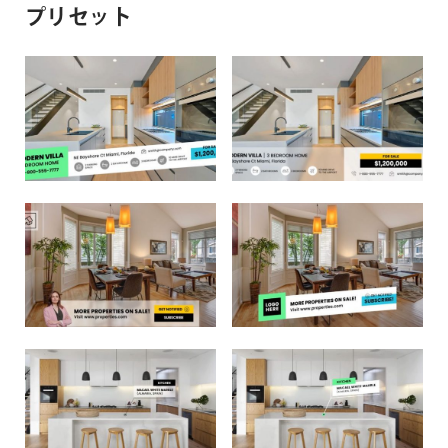
プリセット