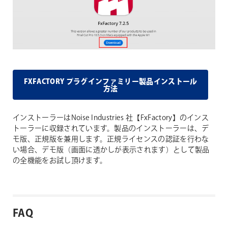
FXFACTORY プラグインファミリー製品インストール
方法
インストーラーはNoise Industries 社【FxFactory】のインス
トーラーに収録されています。製品のインストーラーは、デ
モ版、正規版を兼用します。正規ライセンスの認証を行わな
い場合、デモ版（画面に透かしが表示されます）として製品
の全機能をお試し頂けます。
FAQ