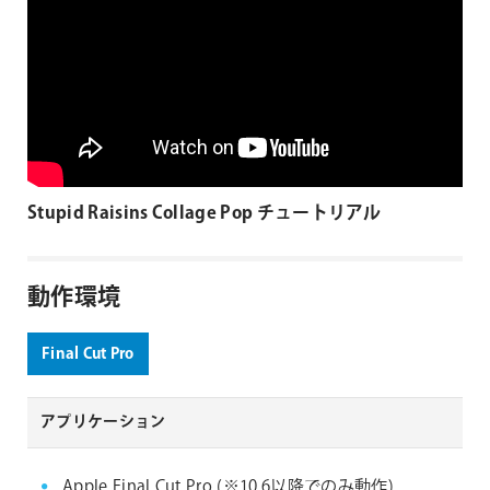
Stupid Raisins Collage Pop チュートリアル
動作環境
Final Cut Pro
アプリケーション
Apple Final Cut Pro (※10.6以降でのみ動作)