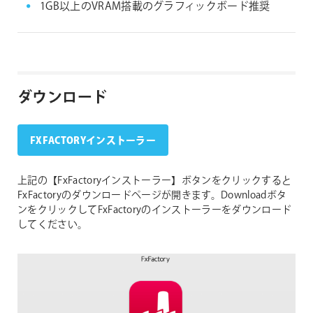
1GB以上のVRAM搭載のグラフィックボード推奨
ダウンロード
FXFACTORYインストーラー
上記の【FxFactoryインストーラー】ボタンをクリックすると
FxFactoryのダウンロードページが開きます。Downloadボタ
ンをクリックしてFxFactoryのインストーラーをダウンロード
してください。