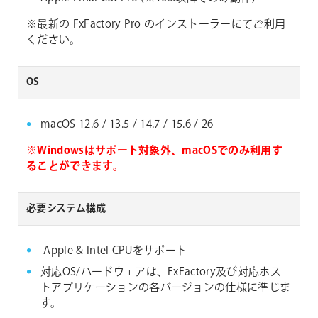
※最新の FxFactory Pro のインストーラーにてご利用
ください。
OS
macOS 12.6 / 13.5 / 14.7 / 15.6 / 26
※Windowsはサポート対象外、macOSでのみ利用す
ることができます。
必要システム構成
Apple & Intel CPUをサポート
対応OS/ハードウェアは、FxFactory及び対応ホス
トアプリケーションの各バージョンの仕様に準じま
す。