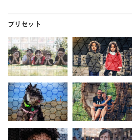
プリセット