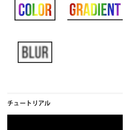
チュートリアル