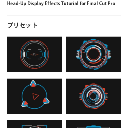
Head-Up Display Effects Tutorial for Final Cut Pro
プリセット