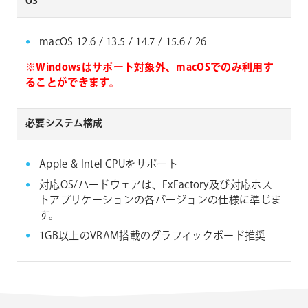
OS
macOS 12.6 / 13.5 / 14.7 / 15.6 / 26
※Windowsはサポート対象外、macOSでのみ利用す
ることができます。
必要システム構成
Apple & Intel CPUをサポート
対応OS/ハードウェアは、FxFactory及び対応ホス
トアプリケーションの各バージョンの仕様に準じま
す。
1GB以上のVRAM搭載のグラフィックボード推奨