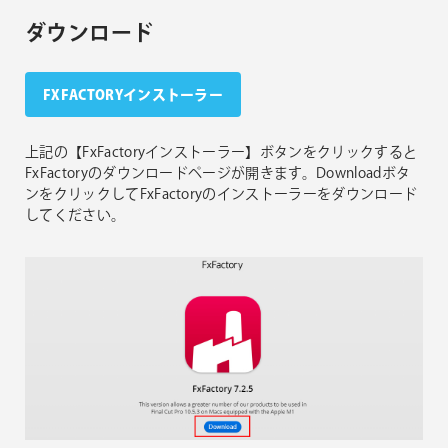
ダウンロード
FXFACTORYインストーラー
上記の【FxFactoryインストーラー】ボタンをクリックすると
FxFactoryのダウンロードページが開きます。Downloadボタ
ンをクリックしてFxFactoryのインストーラーをダウンロード
してください。