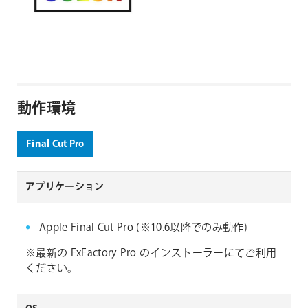
動作環境
Final Cut Pro
アプリケーション
Apple Final Cut Pro (※10.6以降でのみ動作)
※最新の FxFactory Pro のインストーラーにてご利用
ください。