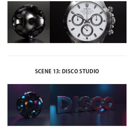
SCENE 13: DISCO STUDIO