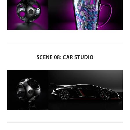
SCENE 08: CAR STUDIO