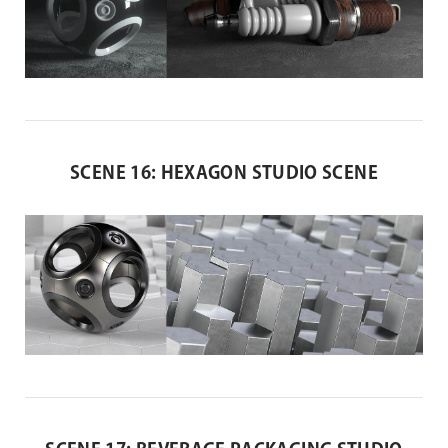
SCENE 16: HEXAGON STUDIO SCENE