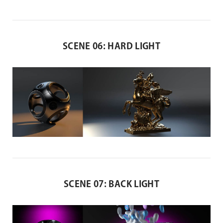
SCENE 06: HARD LIGHT
SCENE 07: BACK LIGHT