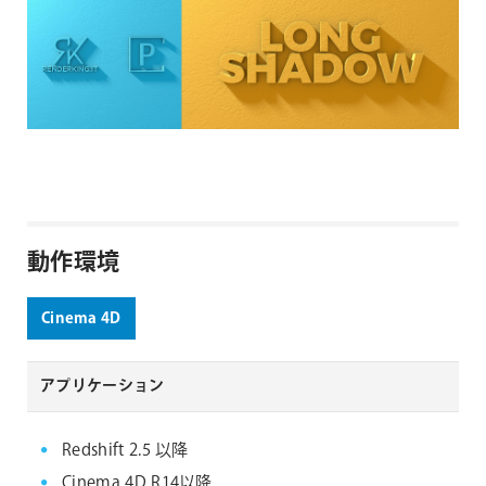
動作環境
Cinema 4D
アプリケーション
Redshift 2.5 以降
Cinema 4D R14以降