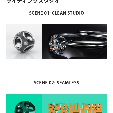
ライティングスタジオ
SCENE 01: CLEAN STUDIO
SCENE 02: SEAMLESS