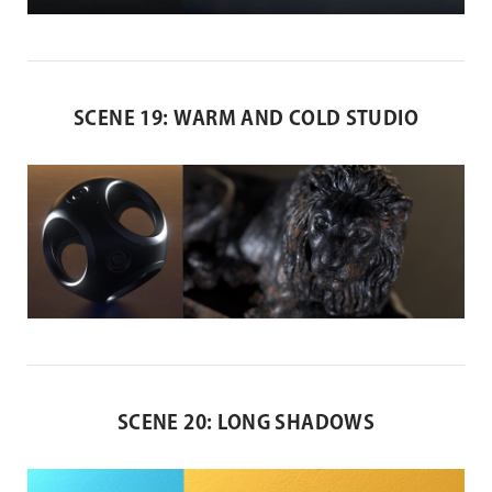
SCENE 19: WARM AND COLD STUDIO
SCENE 20: LONG SHADOWS