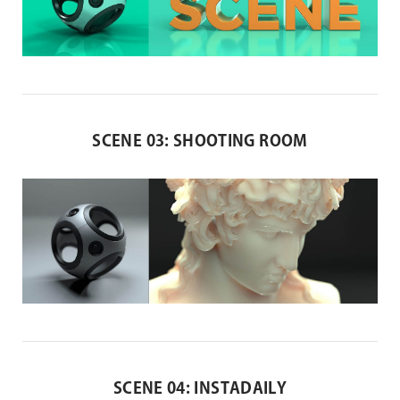
SCENE 03: SHOOTING ROOM
SCENE 04: INSTADAILY