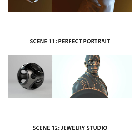
SCENE 11: PERFECT PORTRAIT
SCENE 12: JEWELRY STUDIO