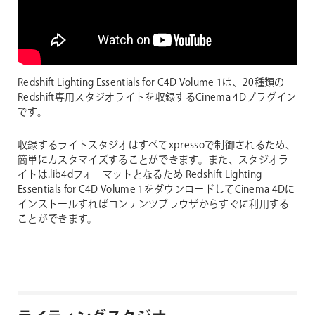
Redshift Lighting Essentials for C4D Volume 1は、20種類の
Redshift専用スタジオライトを収録するCinema 4Dプラグイン
です。
収録するライトスタジオはすべてxpressoで制御されるため、
簡単にカスタマイズすることができます。また、スタジオラ
イトは.lib4dフォーマットとなるため Redshift Lighting
Essentials for C4D Volume 1をダウンロードしてCinema 4Dに
インストールすればコンテンツブラウザからすぐに利用する
ことができます。