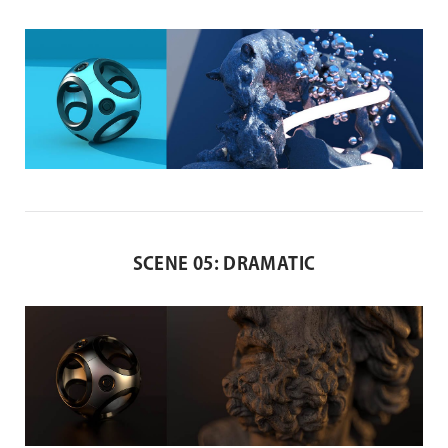
SCENE 05: DRAMATIC