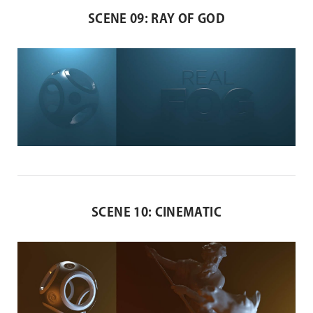
SCENE 09: RAY OF GOD
SCENE 10: CINEMATIC