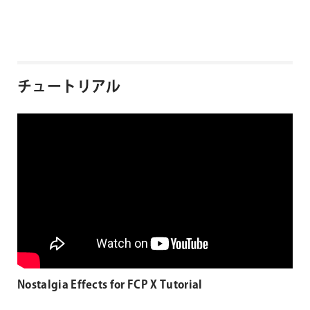
チュートリアル
Nostalgia Effects for FCP X Tutorial