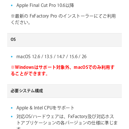
Apple Final Cut Pro 10.6以降
※最新の FxFactory Pro のインストーラーにてご利用
ください。
OS
macOS 12.6 / 13.5 / 14.7 / 15.6 / 26
※Windowsはサポート対象外、macOSでのみ利用す
ることができます。
必要システム構成
Apple & Intel CPUをサポート
対応OS/ハードウェアは、FxFactory及び対応ホス
トアプリケーションの各バージョンの仕様に準じま