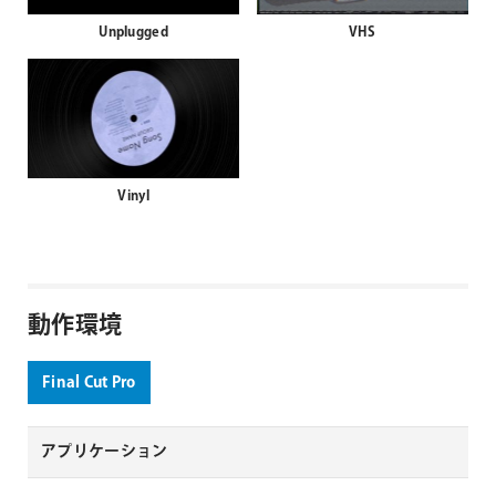
Unplugged
VHS
Vinyl
動作環境
Final Cut Pro
アプリケーション