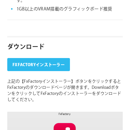
す。
1GB以上のVRAM搭載のグラフィックボード推奨
ダウンロード
FXFACTORYインストーラー
上記の【FxFactoryインストーラー】ボタンをクリックすると
FxFactoryのダウンロードページが開きます。Downloadボタ
ンをクリックしてFxFactoryのインストーラーをダウンロード
してください。