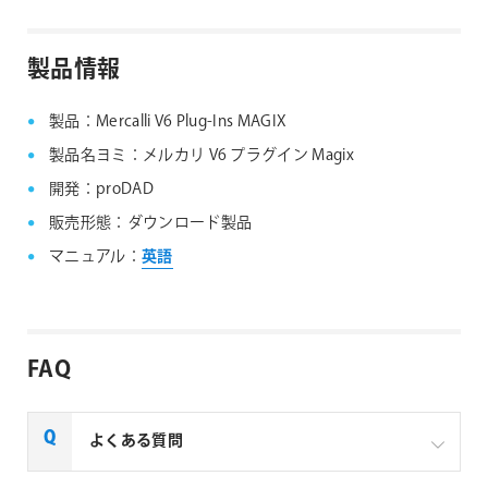
製品情報
製品：Mercalli V6 Plug-Ins MAGIX
製品名ヨミ：メルカリ V6 プラグイン Magix
開発：proDAD
販売形態：ダウンロード製品
マニュアル：
英語
FAQ
よくある質問