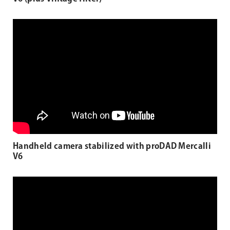
Handheld camera stabilized with proDAD Mercalli
V6