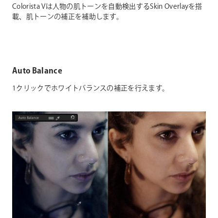
Colorista Vは人物の肌トーンを自動検出するSkin Overlayを搭
載、肌トーンの補正を補助します。
Auto Balance
1クリックでホワイトバランスの補正を行えます。