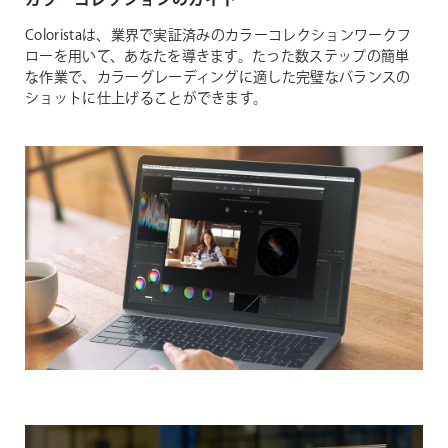
カラーコレクションのガイド
Coloristaは、業界で実証済みのカラーコレクションワークフ
ローを用いて、あなたを導きます。たった数ステップの簡単
な作業で、カラーグレーディングに適した完璧なバランスの
ショットに仕上げることができます。