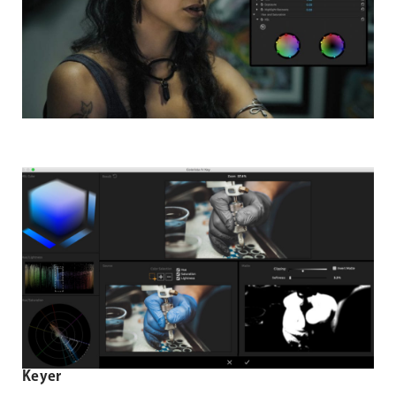
Keyer