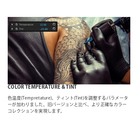
COLOR TEMPERATURE & TINT
色温度(Tempretature)、ティント(Tint)を調整するパラメータ
ーが加わりました。旧バージョンと比べ、より正確なカラー
コレクションを実現します。