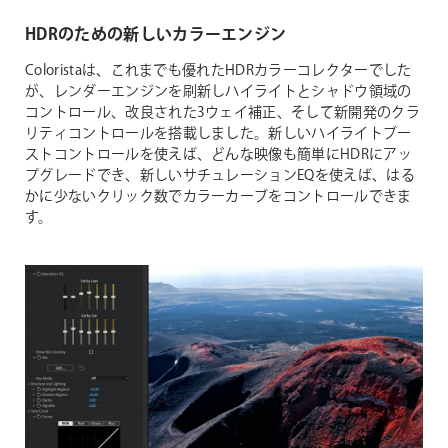
HDRのための新しいカラーエンジン
Coloristaは、これまでも優れたHDRカラーコレクターでした
が、レンダーエンジンを刷新しハイライトとシャドウ領域の
コントロール、改良された3ウェイ補正、そして新開発のクラ
リティコントロールを搭載しました。新しいハイライトブー
ストコントロールを使えば、どんな映像も簡単にHDRにアッ
プグレードでき、新しいサチュレーションEQを使えば、はる
かに少ないクリック数でカラーカーブをコントロールできま
す。