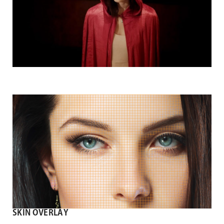
SKIN OVERLAY