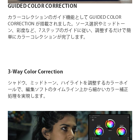
GUIDED COLOR CORRECTION
カラーコレクションのガイド機能として GUIDED COLOR
CORRECTION が搭載されました。ソース選択やミッドトー
ン、彩度など、7ステップのガイドに従い、調整するだけで簡
単にカラーコレクションが完了します。
3-Way Color Correction
シャドウ、ミッドトーン、ハイライトを調整するカラーホイ
ールで、編集ソフトのタイムライン上から細かいカラー補正
処理を実現します。