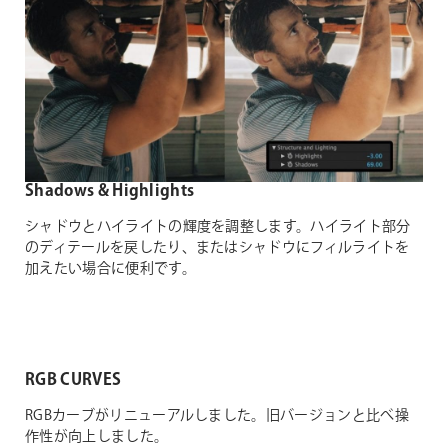
Shadows & Highlights
シャドウとハイライトの輝度を調整します。ハイライト部分
のディテールを戻したり、またはシャドウにフィルライトを
加えたい場合に便利です。
RGB CURVES
RGBカーブがリニューアルしました。旧バージョンと比べ操
作性が向上しました。