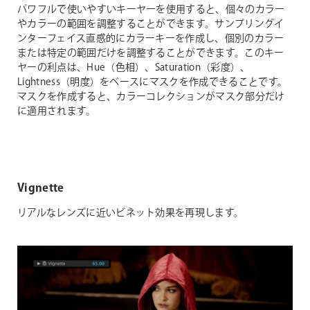
パワフルで使いやすいキーヤーを使用すると、個々のカラー
やカラーの範囲を調整することができます。サンプリングイ
ンターフェイス直感的にカラーキーを作成し、個別のカラー
または特定の範囲だけを調整することができます。このキー
ヤーの利点は、Hue（色相）、Saturation（彩度）、
Lightness（明度）をベースにマスクを作成できることです。
マスクを作成すると、カラーコレクションがマスク部分だけ
に適用されます。
Vignette
リアルなレンズに近いビネット効果を再現します。