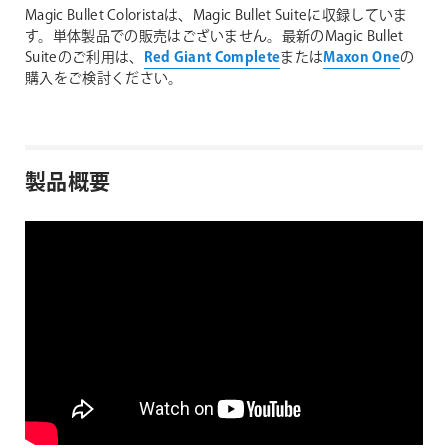
Magic Bullet Coloristaは、Magic Bullet Suiteに収録していま
す。単体製品での販売はございません。最新のMagic Bullet
Suiteのご利用は、
Red Giant Complete
または
Maxon One
の
購入をご検討ください。
製品概要