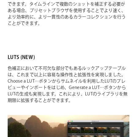
できます。タイムラインで複数のショットを補正する必要が
ある場合、プリセットブラウザを使用することでより速く、
より効率的に、より一貫性のあるカラーコレクションを行う
ことができます。
LUTS (NEW)
色補正において不可欠な部分でもあるルックアップテーブル
は、これまで以上に容易な操作性と拡張性を実現しました。
Choose a LUT…ボタンからサムネイルを利用したLUTのプレ
ビューやインポートをはじめ、Generate a LUT…ボタンから
LUTの生成も実現します。これにより、LUTのライブラリを無
期限に拡張することができます。