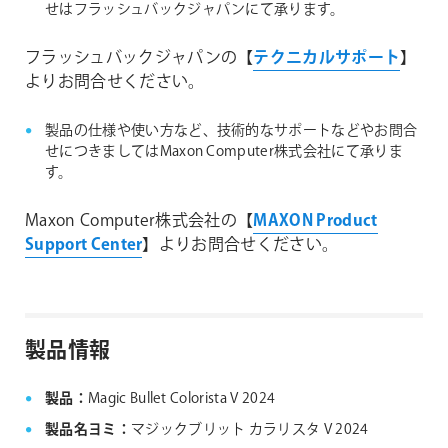
せはフラッシュバックジャパンにて承ります。
フラッシュバックジャパンの【
テクニカルサポート
】
よりお問合せください。
製品の仕様や使い方など、技術的なサポートなどやお問合
せにつきましてはMaxon Computer株式会社にて承りま
す。
Maxon Computer株式会社の【
MAXON Product
Support Center
】よりお問合せください。
製品情報
製品：
Magic Bullet Colorista V 2024
製品名ヨミ：
マジックブリット カラリスタ V 2024