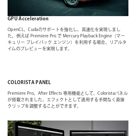
GPU Acceleration
OpenCL、Cudaのサポートを強化し、高速化を実現しまし
た。例えば Premiere Pro で Mercury Playback Engine（マー
キュリー プレイバック エンジン）を利用する場合、リアルタ
イムのプレビューを実現します。
COLORISTA PANEL
Premiere Pro、After Effects 専用機能として、Coloristaパネル
が搭載されました。エフェクトとして適用する手間なく直接
クリップを調整することができます。