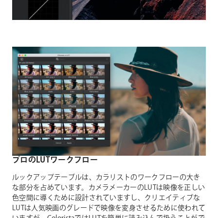
プロのLUTワークフロー
ルックアップテーブルは、カラリストのワークフローの大き
な部分を占めています。カメラメーカーのLUTは映像を正しい
色空間に導くために設計されていますし、クリエイティブな
LUTは人気映画のグレードで映像を変身させるために使われて