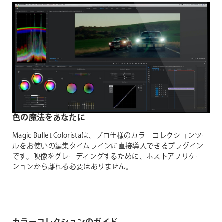
色の魔法をあなたに
Magic Bullet Coloristaは、プロ仕様のカラーコレクションツー
ルをお使いの編集タイムラインに直接導入できるプラグイン
です。映像をグレーディングするために、ホストアプリケー
ションから離れる必要はありません。