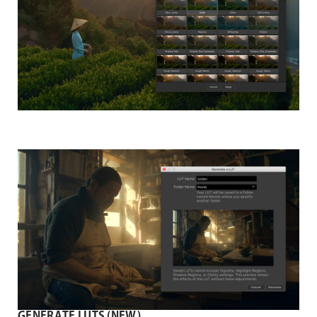
GENERATE LUTS (NEW)