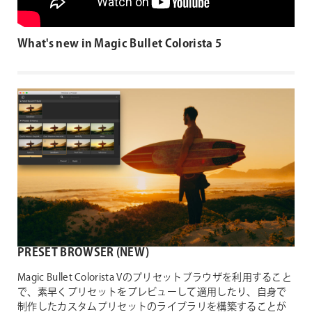
What's new in Magic Bullet Colorista 5
PRESET BROWSER (NEW)
Magic Bullet Colorista Vのプリセットブラウザを利用すること
で、素早くプリセットをプレビューして適用したり、自身で
制作したカスタムプリセットのライブラリを構築することが