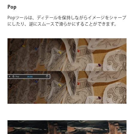
Pop
Popツールは、ディテールを保持しながらイメージをシャープ
にしたり、逆にスムースで滑らかにすることができます。