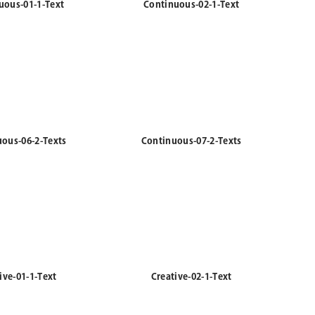
ous-06-2-Texts
Continuous-07-2-Texts
ive-01-1-Text
Creative-02-1-Text