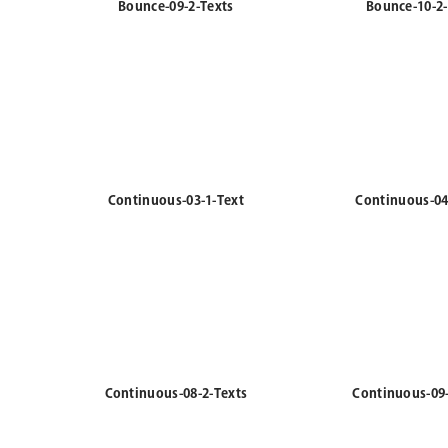
Continuous-03-1-Text
Continuous-04
Continuous-08-2-Texts
Continuous-09-