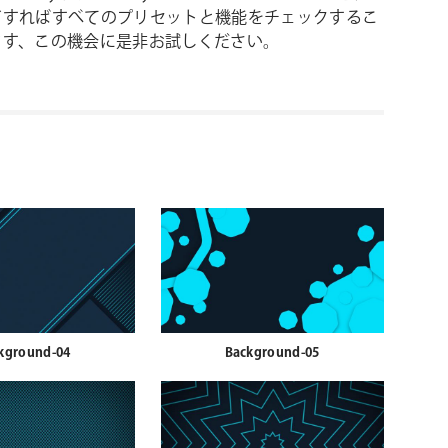
ドすればすべてのプリセットと機能をチェックするこ
ます、この機会に是非お試しください。
kground-04
Background-05