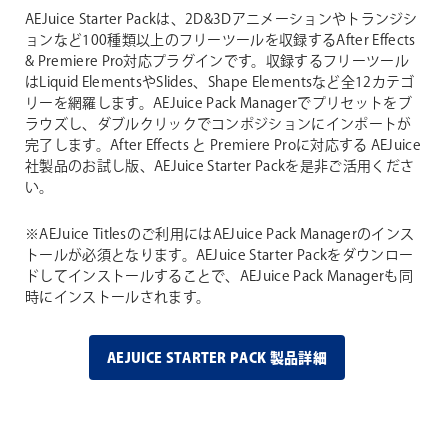
AEJuice Starter Packは、2D&3Dアニメーションやトランジシ
ョンなど100種類以上のフリーツールを収録するAfter Effects
& Premiere Pro対応プラグインです。収録するフリーツール
はLiquid ElementsやSlides、Shape Elementsなど全12カテゴ
リーを網羅します。AEJuice Pack Managerでプリセットをブ
ラウズし、ダブルクリックでコンポジションにインポートが
完了します。After Effects と Premiere Proに対応する AEJuice
社製品のお試し版、AEJuice Starter Packを是非ご活用くださ
い。
※AEJuice Titlesのご利用にはAEJuice Pack Managerのインス
トールが必須となります。AEJuice Starter Packをダウンロー
ドしてインストールすることで、AEJuice Pack Managerも同
時にインストールされます。
AEJUICE STARTER PACK 製品詳細