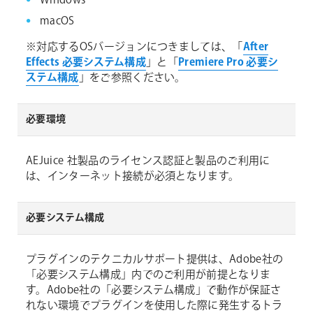
Windows
macOS
※対応するOSバージョンにつきましては、「
After
Effects 必要システム構成
」と「
Premiere Pro 必要シ
ステム構成
」をご参照ください。
必要環境
AEJuice 社製品のライセンス認証と製品のご利用に
は、インターネット接続が必須となります。
必要システム構成
プラグインのテクニカルサポート提供は、Adobe社の
「必要システム構成」内でのご利用が前提となりま
す。Adobe社の「必要システム構成」で動作が保証さ
れない環境でプラグインを使用した際に発生するトラ