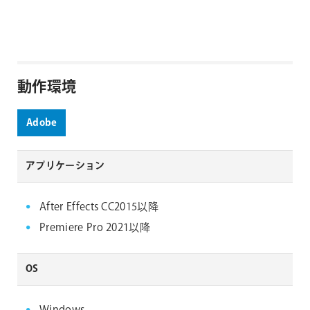
動作環境
Adobe
アプリケーション
After Effects CC2015以降
Premiere Pro 2021以降
OS