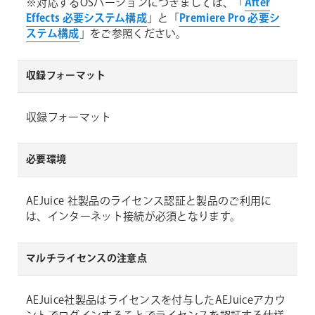
※対応するOSバージョンにつきましては、「
After
Effects 必要システム構成
」と「
Premiere Pro 必要シ
ステム構成
」をご参照ください。
収録フォーマット
収録フォーマット
必要環境
AEJuice 社製品のライセンス認証と製品のご利用に
は、インターネット接続が必須となります。
マルチライセンスの注意点
AEJuice社製品はライセンスを付与したAEJuiceアカウ