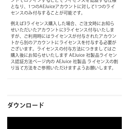
ントでログインすることでライセンスを認証する仕様
となり、1つのAEJuiceアカウントに対して1つのライ
センスのみ付与することが可能です。
例えば3ライセンス購入した場合、ご注文時にお知ら
せいただいたアカウントに3ライセンス付与いたしま
すが、ご利用時にはライセンスが付与されたアカウン
トから別のアカウントにライセンスを付与する必要が
ございます。ライセンスの付与方法につきましてはご
購入後にお知らせいたします AEJuice 社製品ライセン
ス認証方法ページ内の AEJuice 社製品 ライセンスの割
り当て方法をご参照いただけますようお願いします。
ダウンロード