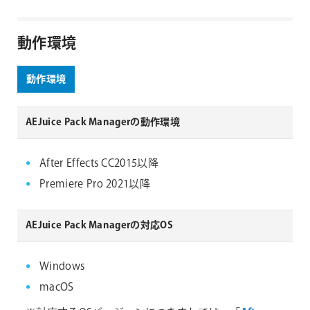
動作環境
動作環境
AEJuice Pack Managerの動作環境
After Effects CC2015以降
Premiere Pro 2021以降
AEJuice Pack Managerの対応OS
Windows
macOS