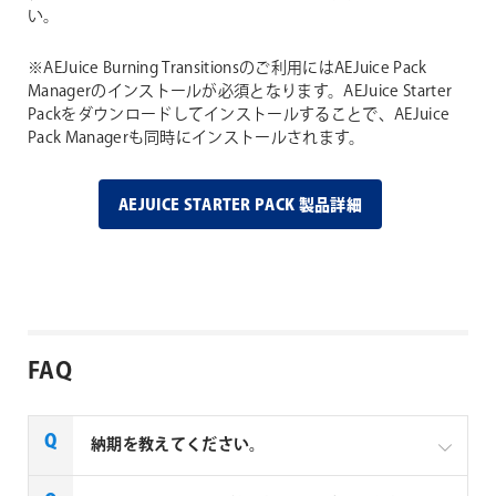
い。
※AEJuice Burning Transitionsのご利用にはAEJuice Pack
Managerのインストールが必須となります。AEJuice Starter
Packをダウンロードしてインストールすることで、AEJuice
Pack Managerも同時にインストールされます。
AEJUICE STARTER PACK 製品詳細
FAQ
納期を教えてください。