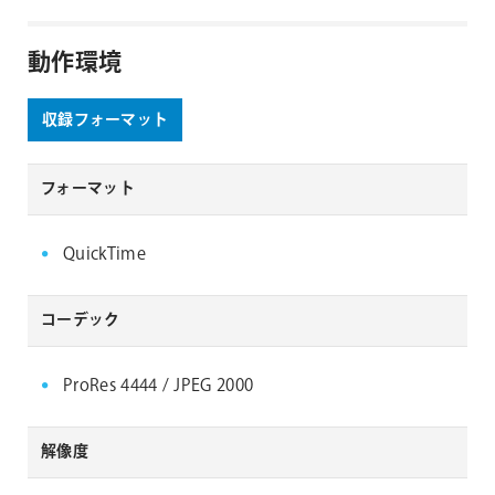
動作環境
収録フォーマット
フォーマット
QuickTime
コーデック
ProRes 4444 / JPEG 2000
解像度