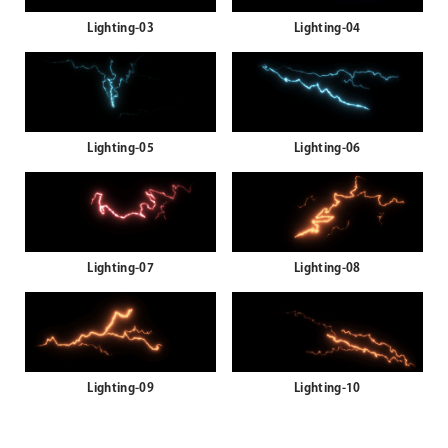
Lighting-03
Lighting-04
Lighting-05
Lighting-06
Lighting-07
Lighting-08
Lighting-09
Lighting-10