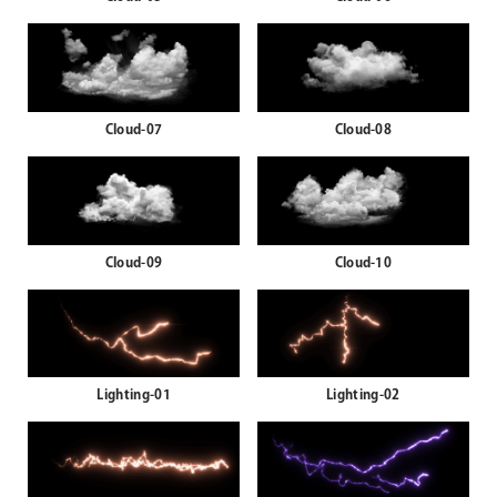
Cloud-07
Cloud-08
Cloud-09
Cloud-10
Lighting-01
Lighting-02