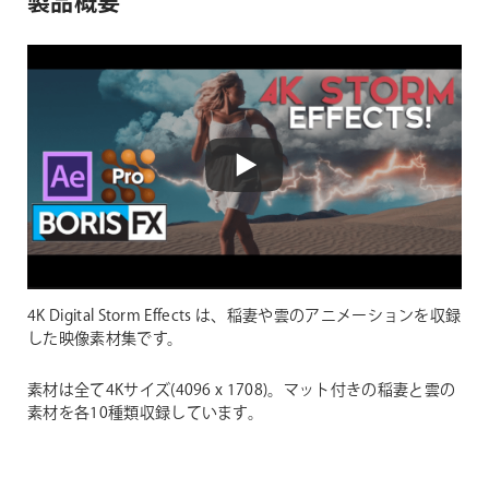
製品概要
4K Digital Storm Effects は、稲妻や雲のアニメーションを収録
した映像素材集です。
素材は全て4Kサイズ(4096 x 1708)。マット付きの稲妻と雲の
素材を各10種類収録しています。