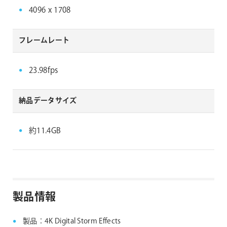
4096 x 1708
フレームレート
23.98fps
納品データサイズ
約11.4GB
製品情報
製品：4K Digital Storm Effects