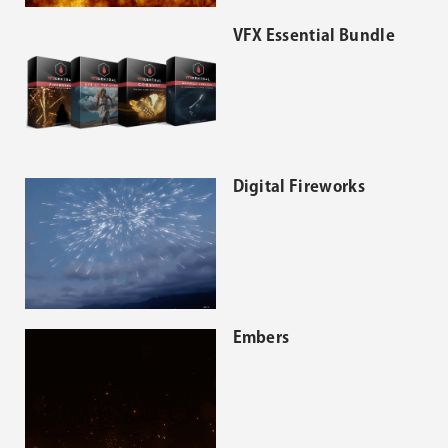
VFX Essential Bundle
Digital Fireworks
Embers