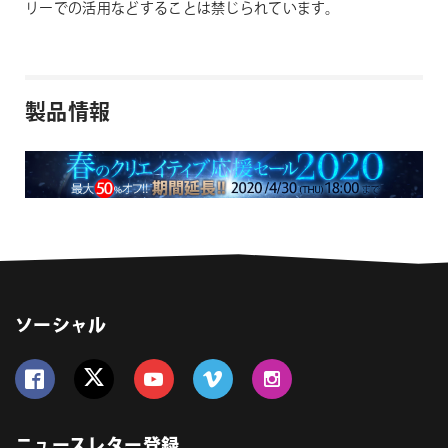
リーでの活用などすることは禁じられています。
製品情報
ソーシャル
Follow us on Facebook
Follow us on Twitter
Follow us on YouTube
Follow us on Vimeo
Follow us on Instagram
ニュースレター登録