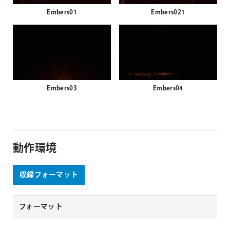
Embers01
Embers021
Embers03
Embers04
動作環境
収録フォーマット
フォーマット