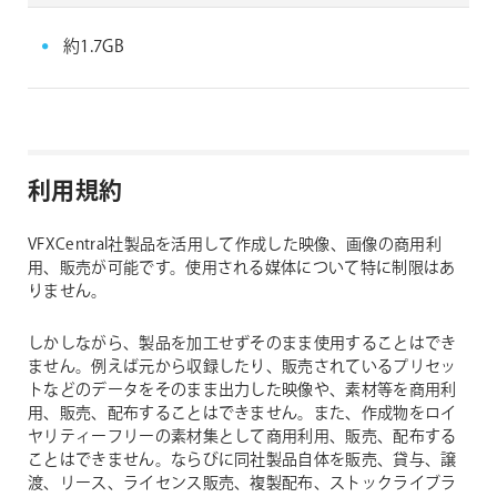
約1.7GB
利用規約
VFXCentral社製品を活用して作成した映像、画像の商用利
用、販売が可能です。使用される媒体について特に制限はあ
りません。
しかしながら、製品を加工せずそのまま使用することはでき
ません。例えば元から収録したり、販売されているプリセッ
トなどのデータをそのまま出力した映像や、素材等を商用利
用、販売、配布することはできません。また、作成物をロイ
ヤリティーフリーの素材集として商用利用、販売、配布する
ことはできません。ならびに同社製品自体を販売、貸与、譲
渡、リース、ライセンス販売、複製配布、ストックライブラ