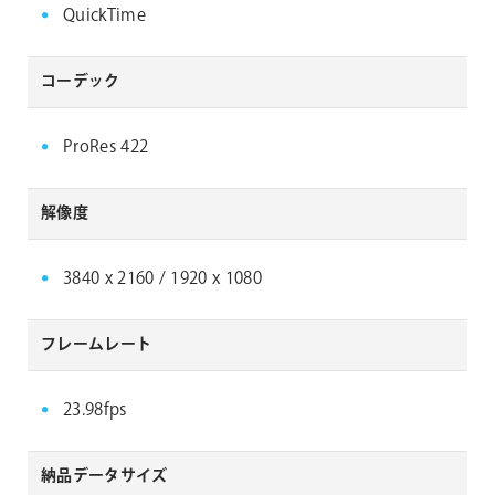
QuickTime
コーデック
ProRes 422
解像度
3840 x 2160 / 1920 x 1080
フレームレート
23.98fps
納品データサイズ