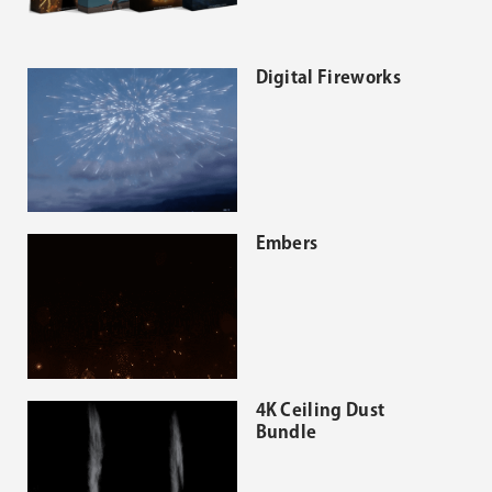
Digital Fireworks
Embers
4K Ceiling Dust
Bundle