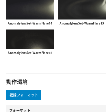
AnomalylensSet-WarmFlare14
AnomalylensSet-WarmFlare15
AnomalylensSet-WarmFlare16
動作環境
収録フォーマット
フォーマット