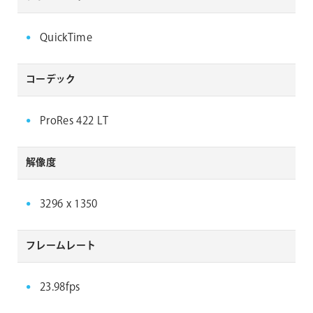
QuickTime
コーデック
ProRes 422 LT
解像度
3296 x 1350
フレームレート
23.98fps