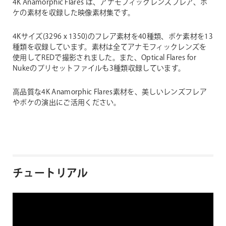
4K Anamorphic Flares は、アナモフィックレンズフレア、ボ
ケの素材を収録した映像素材集です。
4Kサイズ(3296 x 1350)のフレア素材を40種類、ボケ素材を13
種類を収録しています。素材は全てアナモフィックレンズを
使用してREDで撮影されました。また、Optical Flares for
Nukeのプリセットファイルも3種類収録しています。
高品質な4K Anamorphic Flares素材を、美しいレンズフレア
やボケの演出にご活用ください。
チュートリアル