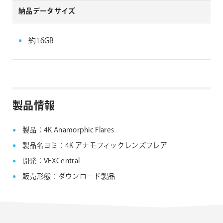
納品データサイズ
約16GB
製品情報
製品：4K Anamorphic Flares
製品名ヨミ：4K アナモフィックレンズフレア
開発：VFXCentral
販売形態：ダウンロード製品