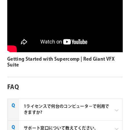
Getting Started with Supercomp | Red Giant VFX
Suite
FAQ
1ライセンスで何台のコンピュータ－で利用で
きますか?
サポート窓口について教えてください。