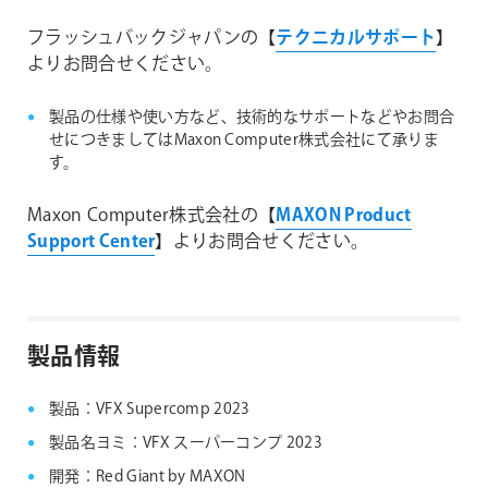
フラッシュバックジャパンの【
テクニカルサポート
】
よりお問合せください。
製品の仕様や使い方など、技術的なサポートなどやお問合
せにつきましてはMaxon Computer株式会社にて承りま
す。
Maxon Computer株式会社の【
MAXON Product
Support Center
】よりお問合せください。
製品情報
製品：VFX Supercomp 2023
製品名ヨミ：VFX スーパーコンプ 2023
開発：Red Giant by MAXON