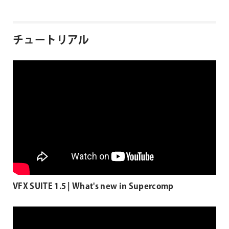
チュートリアル
VFX SUITE 1.5 | What's new in Supercomp