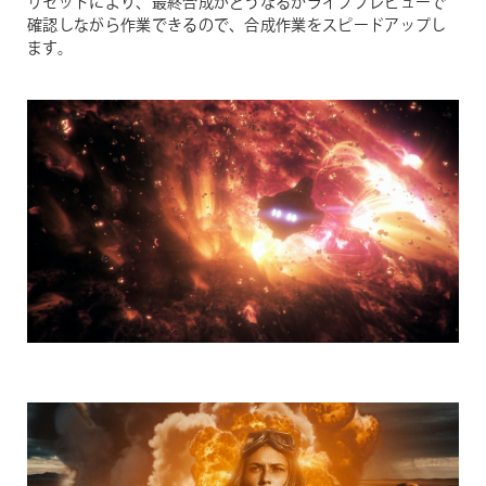
リセットにより、最終合成がどうなるかライブプレビューで
確認しながら作業できるので、合成作業をスピードアップし
ます。